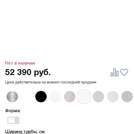
Нет в наличии
52 390
руб.
Цена действительна на момент последней продажи
Форма:
Ширина тумбы, см: