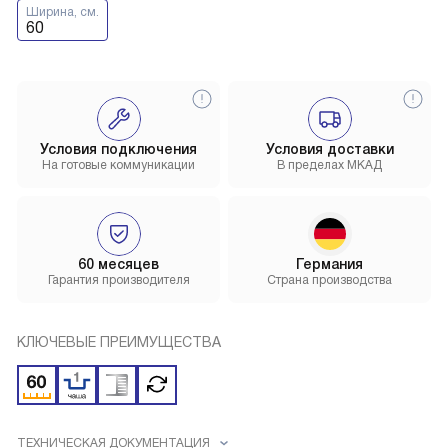
Ширина, см.
60
Условия подключения
Условия доставки
На готовые коммуникации
В пределах МКАД
60 месяцев
Германия
Гарантия производителя
Страна производства
КЛЮЧЕВЫЕ ПРЕИМУЩЕСТВА
ТЕХНИЧЕСКАЯ ДОКУМЕНТАЦИЯ