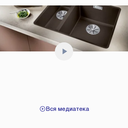
Вся медиатека