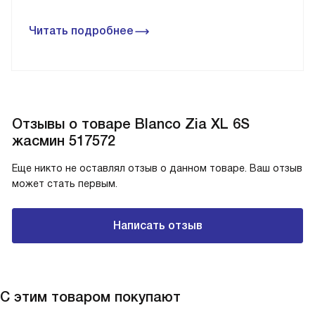
Читать подробнее
Отзывы о товаре Blanco Zia XL 6S
жасмин 517572
Еще никто не оставлял отзыв о данном товаре. Ваш отзыв
может стать первым.
Написать отзыв
С этим товаром покупают