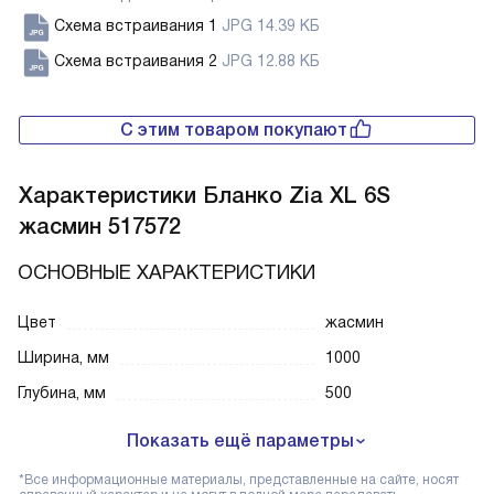
Схема встраивания 1
JPG 14.39 КБ
Схема встраивания 2
JPG 12.88 КБ
С этим товаром покупают
Характеристики
Бланко Zia XL 6S
жасмин 517572
ОСНОВНЫЕ ХАРАКТЕРИСТИКИ
Цвет
жасмин
Ширина, мм
1000
Глубина, мм
500
Показать ещё параметры
*Все информационные материалы, представленные на сайте, носят