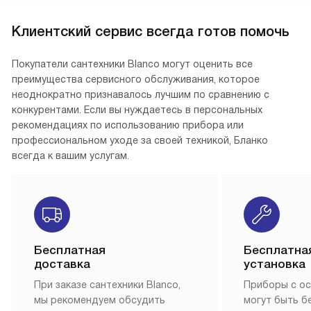
Клиентский сервис всегда готов помочь
Покупатели сантехники Blanco могут оценить все
преимущества сервисного обслуживания, которое
неоднократно признавалось лучшим по сравнению с
конкурентами. Если вы нуждаетесь в персональных
рекомендациях по использованию прибора или
профессиональном уходе за своей техникой, Бланко
всегда к вашим услугам.
Бесплатная
Бесплатна
доставка
установка
При заказе сантехники Blanco,
Приборы с о
мы рекомендуем обсудить
могут быть б