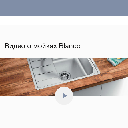
Видео о мойках Blanco