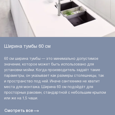
Ширина тумбы 60 см
60 см ширина тумбы — это минимально допустимое
значение, которое может быть использовано для
установки мойки. Когда производитель задаёт такие
параметры, он указывает как размеры столешницы, так
и пространство под ней. Иначе сантехнике не хватит
места для монтажа. Ширина 60 см подойдёт для
просторных раковин, стандартной с небольшим крылом
или же на 1,5 чаши.
Смотреть все