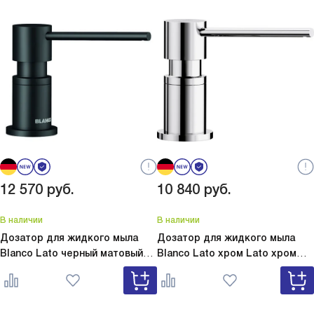
12 570
руб.
10 840
руб.
В наличии
В наличии
Дозатор для жидкого мыла
Дозатор для жидкого мыла
Blanco Lato черный матовый
Blanco Lato хром
Lato хром
Lato черный матовый 525789
525808