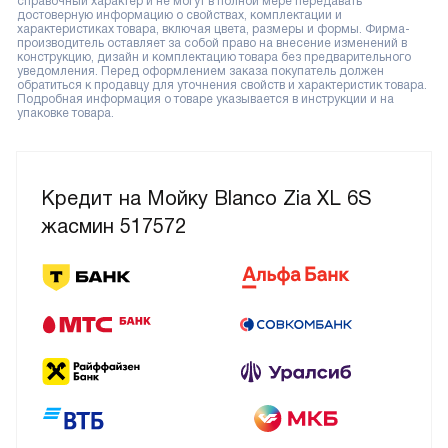
справочный характер и не могут в полной мере передавать
достоверную информацию о свойствах, комплектации и
характеристиках товара, включая цвета, размеры и формы. Фирма-
производитель оставляет за собой право на внесение изменений в
конструкцию, дизайн и комплектацию товара без предварительного
уведомления. Перед оформлением заказа покупатель должен
обратиться к продавцу для уточнения свойств и характеристик товара.
Подробная информация о товаре указывается в инструкции и на
упаковке товара.
Кредит на Мойку Blanco Zia XL 6S
жасмин 517572