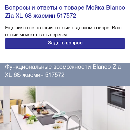
Вопросы и ответы о товаре Мойка Blanco
Zia XL 6S жасмин 517572
Еще никто не оставлял отзыв о данном товаре. Ваш
отзыв может стать первым.
Задать вопрос
Функциональные возможности Blanco Zia
XL 6S жасмин 517572