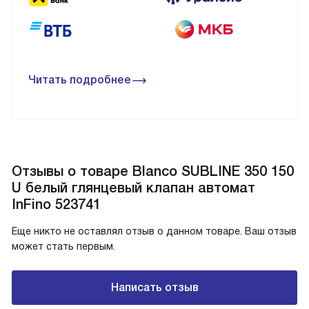
Читать подробнее
Отзывы о товаре Blanco SUBLINE 350 150
U белый глянцевый клапан автомат
InFino 523741
Еще никто не оставлял отзыв о данном товаре. Ваш отзыв
может стать первым.
Написать отзыв