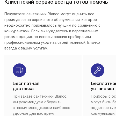
Клиентский сервис всегда готов помочь
Покупатели сантехники Blanco могут оценить все
преимущества сервисного обслуживания, которое
неоднократно признавалось лучшим по сравнению с
конкурентами. Если вы нуждаетесь в персональных
рекомендациях по использованию прибора или
профессиональном уходе за своей техникой, Бланко
всегда к вашим услугам.
Бесплатная
Бесплатна
доставка
установка
При заказе сантехники Blanco,
Приборы с о
мы рекомендуем обсудить
могут быть б
с нашим менеджером наиболее
подключены 
удобное для вас время
коммуникация