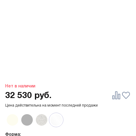
Нет в наличии
32 530
руб.
Цена действительна на момент последней продажи
Форма: