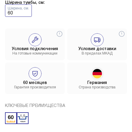
Ширина тумбы, см:
Ширина, см.
60
Условия подключения
Условия доставки
На готовые коммуникации
В пределах МКАД
60 месяцев
Германия
Гарантия производителя
Страна производства
КЛЮЧЕВЫЕ ПРЕИМУЩЕСТВА