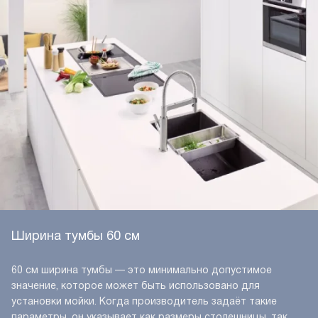
Ширина тумбы 60 см
60 см ширина тумбы — это минимально допустимое
значение, которое может быть использовано для
установки мойки. Когда производитель задаёт такие
параметры, он указывает как размеры столешницы, так