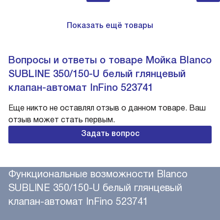
Показать ещё товары
Вопросы и ответы о товаре Мойка Blanco
SUBLINE 350/150-U белый глянцевый
клапан-автомат InFino 523741
Еще никто не оставлял отзыв о данном товаре. Ваш
отзыв может стать первым.
Задать вопрос
Функциональные возможности Blanco
SUBLINE 350/150-U белый глянцевый
клапан-автомат InFino 523741