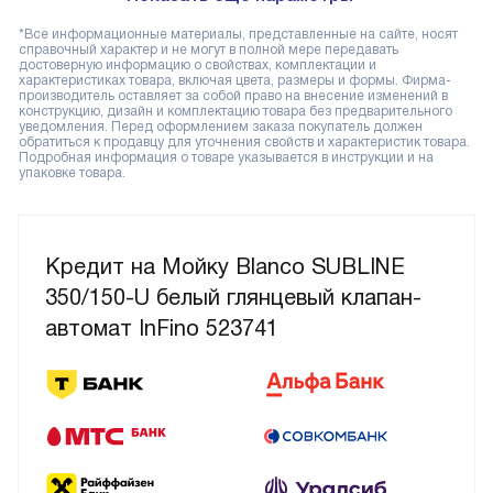
*Все информационные материалы, представленные на сайте, носят
справочный характер и не могут в полной мере передавать
достоверную информацию о свойствах, комплектации и
характеристиках товара, включая цвета, размеры и формы. Фирма-
производитель оставляет за собой право на внесение изменений в
конструкцию, дизайн и комплектацию товара без предварительного
уведомления. Перед оформлением заказа покупатель должен
обратиться к продавцу для уточнения свойств и характеристик товара.
Подробная информация о товаре указывается в инструкции и на
упаковке товара.
Кредит на Мойку Blanco SUBLINE
350/150-U белый глянцевый клапан-
автомат InFino 523741