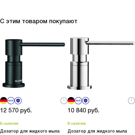
С этим товаром покупают
12 570
руб.
10 840
руб.
В наличии
В наличии
Дозатор для жидкого мыла
Дозатор для жидкого мыла