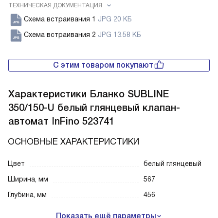
ТЕХНИЧЕСКАЯ ДОКУМЕНТАЦИЯ
Схема встраивания 1
JPG 20 КБ
Схема встраивания 2
JPG 13.58 КБ
С этим товаром покупают
Характеристики
Бланко SUBLINE
350/150-U белый глянцевый клапан-
автомат InFino 523741
ОСНОВНЫЕ ХАРАКТЕРИСТИКИ
Цвет
белый глянцевый
Ширина, мм
567
Глубина, мм
456
Показать ещё параметры