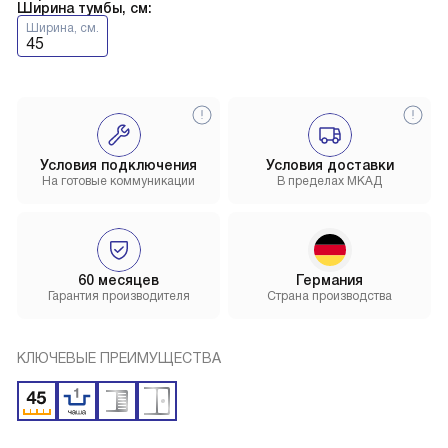
Ширина тумбы, см:
Ширина, см.
45
Условия подключения
Условия доставки
На готовые коммуникации
В пределах МКАД
60 месяцев
Германия
Гарантия производителя
Страна производства
КЛЮЧЕВЫЕ ПРЕИМУЩЕСТВА