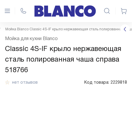
Мойка Blanco Classic 4S-IF крыло нержавеющая сталь полированная чаш
Мойка для кухни Blanco
Classic 4S-IF крыло нержавеющая
сталь полированная чаша справа
518766
нет отзывов
Код товара:
2229818