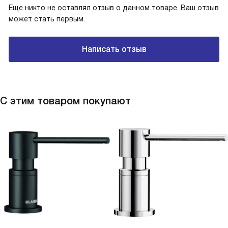
Еще никто не оставлял отзыв о данном товаре. Ваш отзыв
может стать первым.
Написать отзыв
С этим товаром покупают