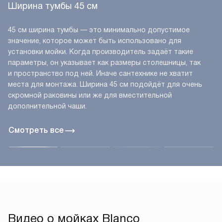
Ширина тумбы 45 см
45 см ширина тумбы — это минимально допустимое
значение, которое может быть использовано для
установки мойки. Когда производитель задаёт такие
параметры, он указывает как размеры столешницы, так
и пространство под ней. Иначе сантехнике не хватит
места для монтажа. Ширина 45 см подойдёт для очень
скромной раковины или же для вместительной
дополнительной чаши.
Смотреть все
Видео о мойках Blanco