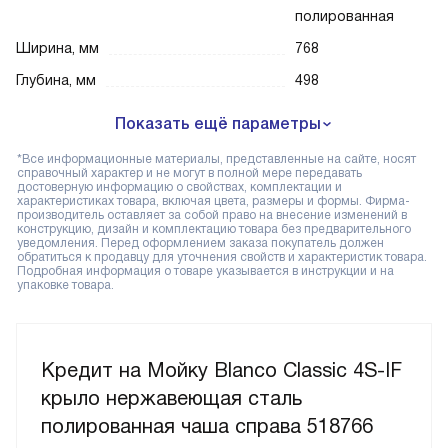
полированная
Ширина, мм
768
Глубина, мм
498
Показать ещё параметры
*Все информационные материалы, представленные на сайте, носят
справочный характер и не могут в полной мере передавать
достоверную информацию о свойствах, комплектации и
характеристиках товара, включая цвета, размеры и формы. Фирма-
производитель оставляет за собой право на внесение изменений в
конструкцию, дизайн и комплектацию товара без предварительного
уведомления. Перед оформлением заказа покупатель должен
обратиться к продавцу для уточнения свойств и характеристик товара.
Подробная информация о товаре указывается в инструкции и на
упаковке товара.
Кредит на Мойку Blanco Classic 4S-IF
крыло нержавеющая сталь
полированная чаша справа 518766