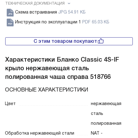
ТЕХНИЧЕСКАЯ ДОКУМЕНТАЦИЯ
Схема встраивания
JPG 54.91 КБ
Инструкция по эксплуатации 1
PDF 65.03 КБ
С этим товаром покупают
Характеристики
Бланко Classic 4S-IF
крыло нержавеющая сталь
полированная чаша справа 518766
ОСНОВНЫЕ ХАРАКТЕРИСТИКИ
Цвет
нержавеющая
сталь
полированная
Обработка нержавеющей стали
NAT -