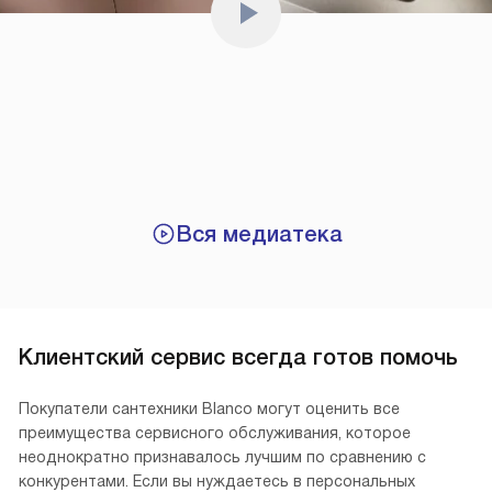
Вся медиатека
Клиентский сервис всегда готов помочь
Покупатели сантехники Blanco могут оценить все
преимущества сервисного обслуживания, которое
неоднократно признавалось лучшим по сравнению с
конкурентами. Если вы нуждаетесь в персональных