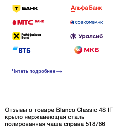
Читать подробнее
Отзывы о товаре Blanco Classic 4S IF
крыло нержавеющая сталь
полированная чаша справа 518766