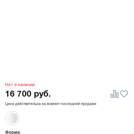
Нет в наличии
16 700
руб.
Цена действительна на момент последней продажи
Форма: