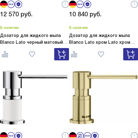
12 570
руб.
10 840
руб.
В наличии
В наличии
Дозатор для жидкого мыла
Дозатор для жидкого мыла
Blanco Lato черный матовый
Blanco Lato хром
Lato хром
Lato черный матовый 525789
525808