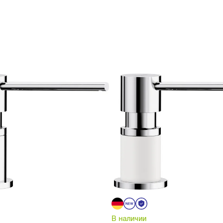
В наличии