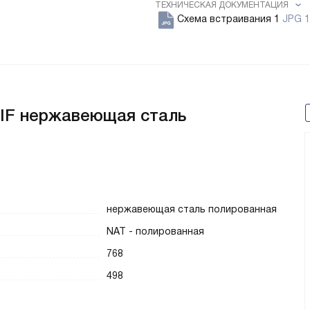
ТЕХНИЧЕСКАЯ ДОКУМЕНТАЦИЯ
Схема встраивания 1
JPG 1
8 IF нержавеющая сталь
нержавеющая сталь полированная
NAT - полированная
768
498