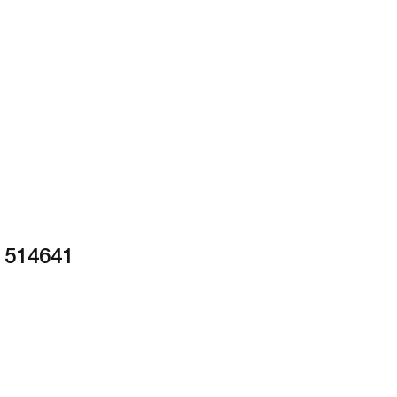
 514641