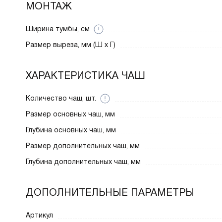
МОНТАЖ
Ширина тумбы, см
Размер выреза, мм (Ш x Г)
ХАРАКТЕРИСТИКА ЧАШ
Количество чаш, шт.
Размер основных чаш, мм
Глубина основных чаш, мм
Размер дополнительных чаш, мм
Глубина дополнительных чаш, мм
ДОПОЛНИТЕЛЬНЫЕ ПАРАМЕТРЫ
Артикул