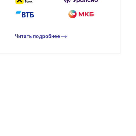
Читать подробнее