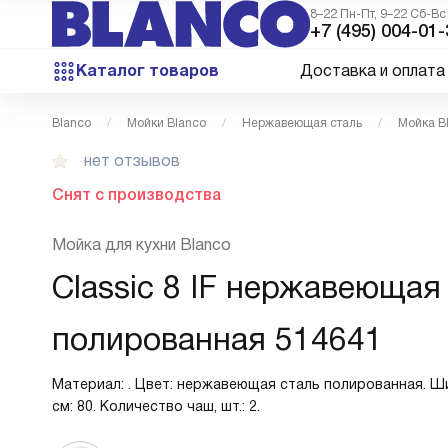
8–22 Пн-Пт, 9–22 Сб-Вс
+7 (495) 004-01-
Каталог товаров
Доставка и оплата
Blanco
Мойки Blanco
Нержавеющая сталь
Мойка B
нет отзывов
Снят с производства
Мойка для кухни Blanco
Classic 8 IF нержавеющая
полированная 514641
Материал: . Цвет: нержавеющая сталь полированная. Ш
см: 80. Количество чаш, шт.: 2.