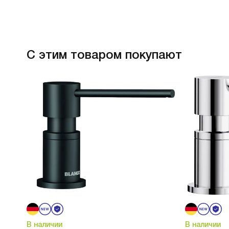
С этим товаром покупают
В наличии
В наличии