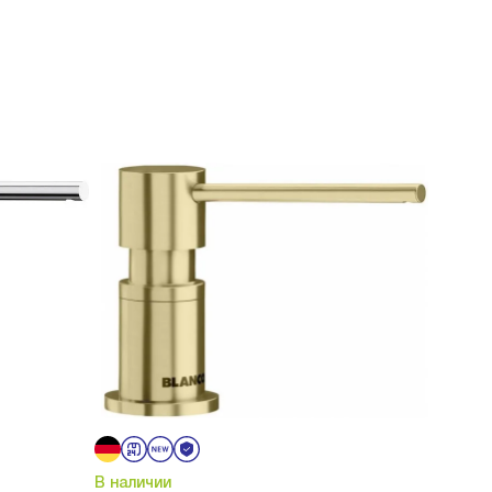
В наличии