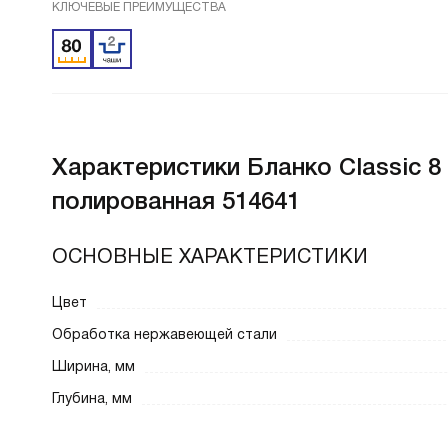
КЛЮЧЕВЫЕ ПРЕИМУЩЕСТВА
Характеристики
Бланко Classic 
полированная 514641
ОСНОВНЫЕ ХАРАКТЕРИСТИКИ
Цвет
Обработка нержавеющей стали
Ширина, мм
Глубина, мм