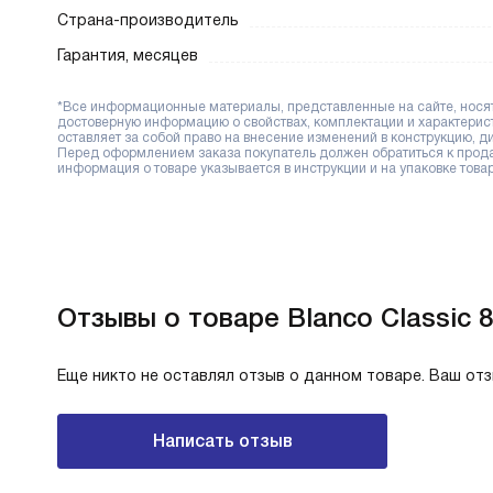
Страна-производитель
Гарантия, месяцев
*Все информационные материалы, представленные на сайте, носят 
достоверную информацию о свойствах, комплектации и характерис
оставляет за собой право на внесение изменений в конструкцию, 
Перед оформлением заказа покупатель должен обратиться к продав
информация о товаре указывается в инструкции и на упаковке товар
Отзывы о товаре Blanco Classic 
Еще никто не оставлял отзыв о данном товаре. Ваш от
Написать отзыв