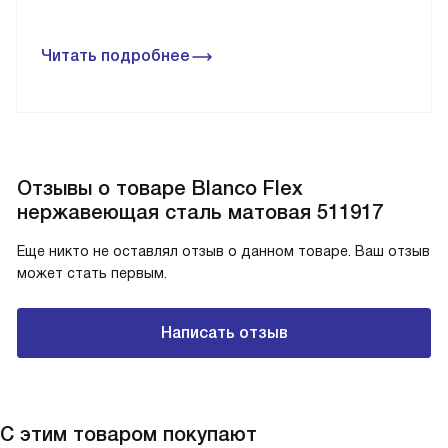
Читать подробнее
Отзывы о товаре Blanco Flex
нержавеющая сталь матовая 511917
Еще никто не оставлял отзыв о данном товаре. Ваш отзыв
может стать первым.
Написать отзыв
С этим товаром покупают