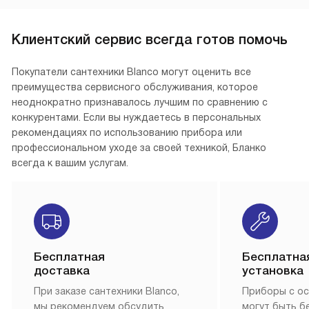
Клиентский сервис всегда готов помочь
Покупатели сантехники Blanco могут оценить все
преимущества сервисного обслуживания, которое
неоднократно признавалось лучшим по сравнению с
конкурентами. Если вы нуждаетесь в персональных
рекомендациях по использованию прибора или
профессиональном уходе за своей техникой, Бланко
всегда к вашим услугам.
Бесплатная
Бесплатна
доставка
установка
При заказе сантехники Blanco,
Приборы с о
мы рекомендуем обсудить
могут быть б