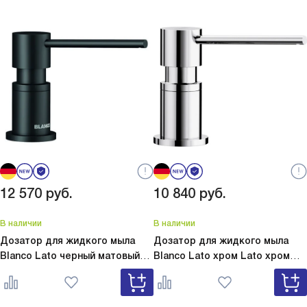
12 570
руб.
10 840
руб.
В наличии
В наличии
Дозатор для жидкого мыла
Дозатор для жидкого мыла
Blanco Lato черный матовый
Blanco Lato хром
Lato хром
Lato черный матовый 525789
525808