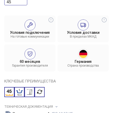
45
Условия подключения
Условия доставки
На готовые коммуникации
В пределах МКАД
60 месяцев
Германия
Гарантия производителя
Страна производства
КЛЮЧЕВЫЕ ПРЕИМУЩЕСТВА
ТЕХНИЧЕСКАЯ ДОКУМЕНТАЦИЯ