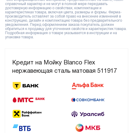
справочный характер и не могут в полной мере передавать
достоверную информацию о свойствах, комплектации и
характеристиках товара, включая цвета, размеры и формы. Фирма-
производитель оставляет за собой право на внесение изменений в
конструкцию, дизайн и комплектацию товара без предварительного
уведомления. Перед оформлением заказа покупатель должен
обратиться к продавцу для уточнения свойств и характеристик товара.
Подробная информация о товаре указывается в инструкции и на
упаковке товара.
Кредит на Мойку Blanco Flex
нержавеющая сталь матовая 511917