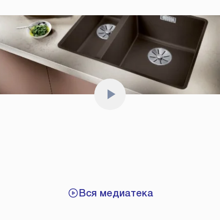
Вся медиатека