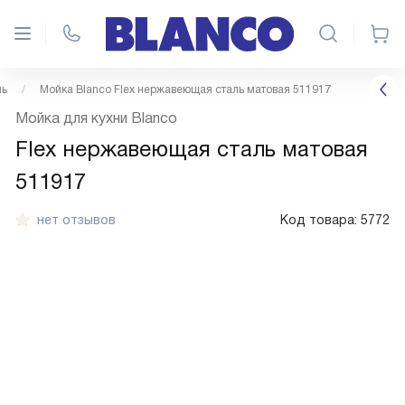
ль
Мойка Blanco Flex нержавеющая сталь матовая 511917
Мойка для кухни Blanco
Flex нержавеющая сталь матовая
511917
нет отзывов
Код товара:
5772