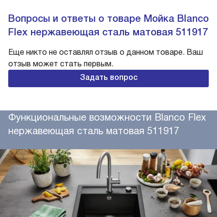
Вопросы и ответы о товаре Мойка Blanco
Flex нержавеющая сталь матовая 511917
Еще никто не оставлял отзыв о данном товаре. Ваш
отзыв может стать первым.
Задать вопрос
Функциональные возможности Blanco Flex
нержавеющая сталь матовая 511917