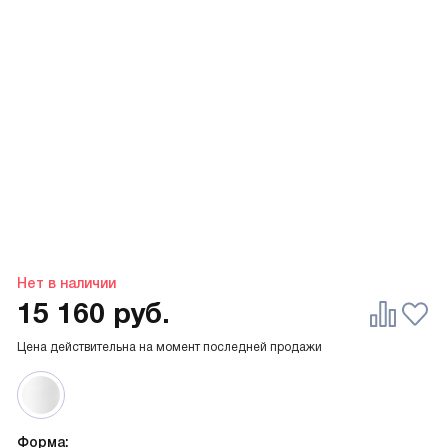
Нет в наличии
15 160
руб.
Цена действительна на момент последней продажи
Форма: