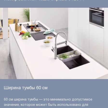
Ширина тумбы 60 см
60 см ширина тумбы — это минимально допустимое
значение, которое может быть использовано для