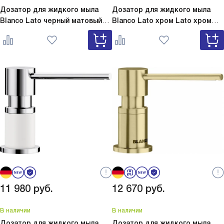
Дозатор для жидкого мыла
Дозатор для жидкого мыла
Blanco Lato черный матовый
Blanco Lato хром
Lato хром
Lato черный матовый 525789
525808
11 980
руб.
12 670
руб.
В наличии
В наличии
Дозатор для жидкого мыла
Дозатор для жидкого мыла