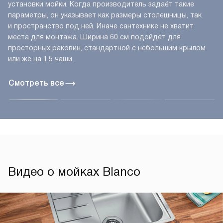
установки мойки. Когда производитель задаёт такие
параметры, он указывает как размеры столешницы, так
и пространство под ней. Иначе сантехнике не хватит
места для монтажа. Ширина 60 см подойдёт для
просторных раковин, стандартной с небольшим крылом
или же на 1,5 чаши.
Смотреть все
Видео о мойках Blanco