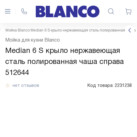
Мойка Blanco Median 6 S крыло нержавеющая сталь полированная чаша
Мойка для кухни Blanco
Median 6 S крыло нержавеющая
сталь полированная чаша справа
512644
нет отзывов
Код товара:
2231238