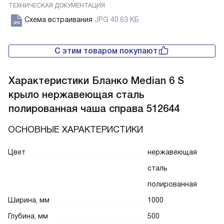
ТЕХНИЧЕСКАЯ ДОКУМЕНТАЦИЯ
Схема встраивания
JPG 40.63 КБ
С этим товаром покупают
Характеристики
Бланко Median 6 S
крыло нержавеющая сталь
полированная чаша справа 512644
ОСНОВНЫЕ ХАРАКТЕРИСТИКИ
Цвет
нержавеющая
сталь
полированная
Ширина, мм
1000
Глубина, мм
500