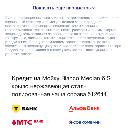
Показать ещё параметры
*Все информационные материалы, представленные на сайте, носят
справочный характер и не могут в полной мере передавать
достоверную информацию о свойствах, комплектации и
характеристиках товара, включая цвета, размеры и формы. Фирма-
производитель оставляет за собой право на внесение изменений в
конструкцию, дизайн и комплектацию товара без предварительного
уведомления. Перед оформлением заказа покупатель должен
обратиться к продавцу для уточнения свойств и характеристик товара.
Подробная информация о товаре указывается в инструкции и на
упаковке товара.
Кредит на Мойку Blanco Median 6 S
крыло нержавеющая сталь
полированная чаша справа 512644