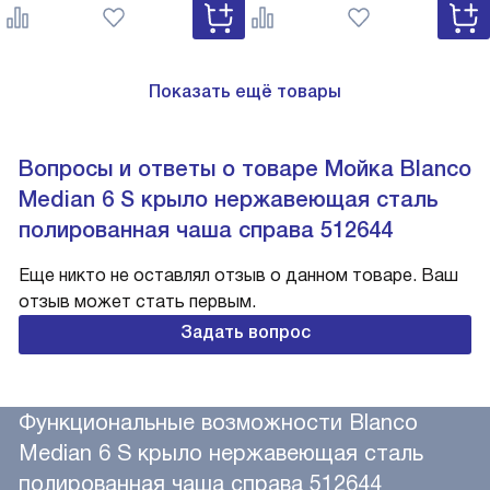
527743
Показать ещё товары
Вопросы и ответы о товаре Мойка Blanco
Median 6 S крыло нержавеющая сталь
полированная чаша справа 512644
Еще никто не оставлял отзыв о данном товаре. Ваш
отзыв может стать первым.
Задать вопрос
Функциональные возможности Blanco
Median 6 S крыло нержавеющая сталь
полированная чаша справа 512644