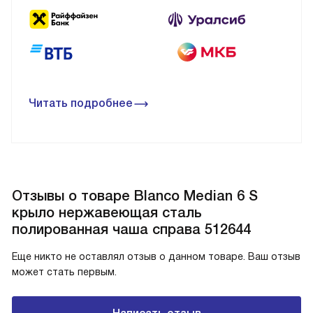
Читать подробнее
Отзывы о товаре Blanco Median 6 S
крыло нержавеющая сталь
полированная чаша справа 512644
Еще никто не оставлял отзыв о данном товаре. Ваш отзыв
может стать первым.