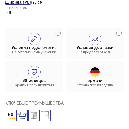
Ширина тумбы, см:
Ширина, см.
60
Условия подключения
Условия доставки
На готовые коммуникации
В пределах МКАД
60 месяцев
Германия
Гарантия производителя
Страна производства
КЛЮЧЕВЫЕ ПРЕИМУЩЕСТВА