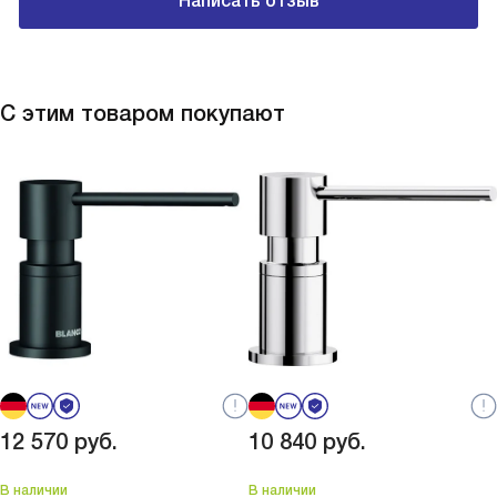
Написать отзыв
С этим товаром покупают
12 570
руб.
10 840
руб.
В наличии
В наличии