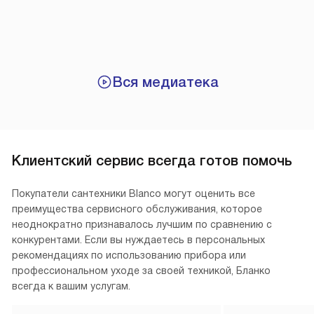
Вся медиатека
Клиентский сервис всегда готов помочь
Покупатели сантехники Blanco могут оценить все
преимущества сервисного обслуживания, которое
неоднократно признавалось лучшим по сравнению с
конкурентами. Если вы нуждаетесь в персональных
рекомендациях по использованию прибора или
профессиональном уходе за своей техникой, Бланко
всегда к вашим услугам.