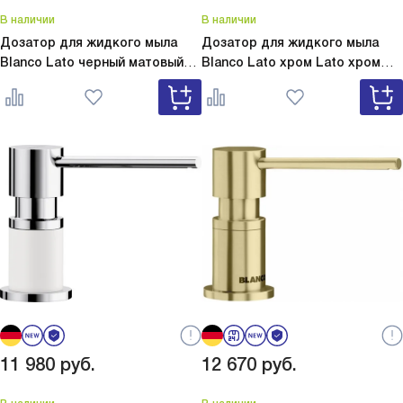
В наличии
В наличии
Дозатор для жидкого мыла
Дозатор для жидкого мыла
Blanco Lato черный матовый
Blanco Lato хром
Lato хром
Lato черный матовый 525789
525808
11 980
руб.
12 670
руб.