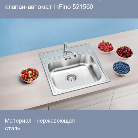
клапан-автомат InFino 521560
Материал - нержавеющая
сталь