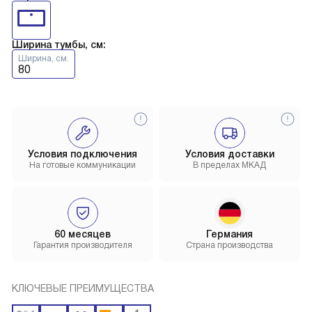
Ширина тумбы, см:
Ширина, см.
80
Условия подключения
Условия доставки
На готовые коммуникации
В пределах МКАД
60 месяцев
Германия
Гарантия производителя
Страна производства
КЛЮЧЕВЫЕ ПРЕИМУЩЕСТВА