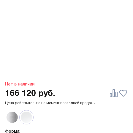
Нет в наличии
166 120
руб.
Цена действительна на момент последней продажи
Форма: