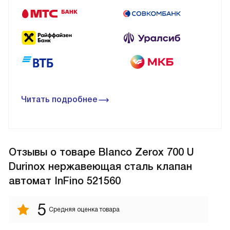
Читать подробнее
Отзывы
о товаре Blanco Zerox 700 U
Durinox нержавеющая сталь клапан
автомат InFino 521560
5
Средняя оценка товара