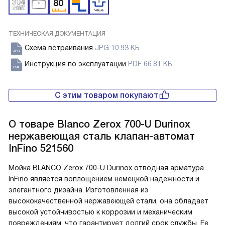
ТЕХНИЧЕСКАЯ ДОКУМЕНТАЦИЯ
Схема встраивания
JPG 10.93 КБ
Инструкция по эксплуатации
PDF 66.81 КБ
С этим товаром покупают
О товаре
Blanco Zerox 700-U Durinox
нержавеющая сталь клапан-автомат
InFino 521560
Мойка BLANCO Zerox 700-U Durinox отводная арматура
InFino является воплощением немецкой надежности и
элегантного дизайна. Изготовленная из
высококачественной нержавеющей стали, она обладает
высокой устойчивостью к коррозии и механическим
повреждениям, что гарантирует долгий срок службы. Ее