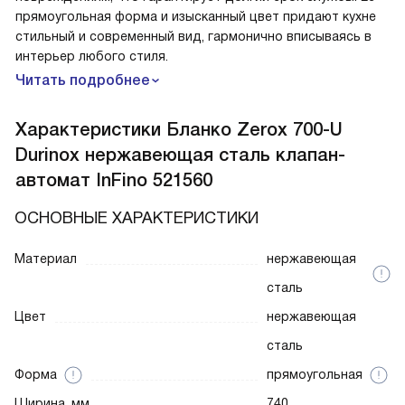
прямоугольная форма и изысканный цвет придают кухне
стильный и современный вид, гармонично вписываясь в
интерьер любого стиля.
Читать подробнее
Характеристики
Бланко Zerox 700-U
Durinox нержавеющая сталь клапан-
автомат InFino 521560
ОСНОВНЫЕ ХАРАКТЕРИСТИКИ
Материал
нержавеющая
сталь
Цвет
нержавеющая
сталь
Форма
прямоугольная
Ширина, мм
740