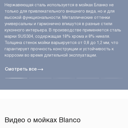
Нержавеющая сталь используется в мойках Бланко не
только для привлекательного внешнего вида, но и для
высокой функциональности. Металлические оттенки
универсальны и гармонично впишутся в разные стили
кухонного интерьера. В производстве применяется сталь
марки SUS304, содержащая 18% хрома и 8% никеля.
Толщина стенок мойки варьируется от 0,8 до 1,2 мм, что
гарантирует прочность конструкции и устойчивость к
коррозии во время длительной эксплуатации.
Смотреть все
Видео о мойках Blanco