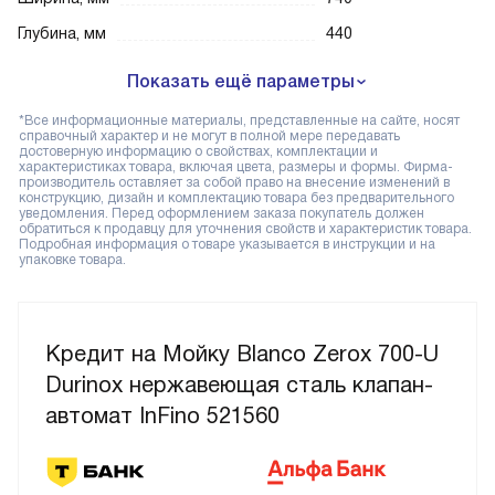
Глубина, мм
440
Показать ещё параметры
*Все информационные материалы, представленные на сайте, носят
справочный характер и не могут в полной мере передавать
достоверную информацию о свойствах, комплектации и
характеристиках товара, включая цвета, размеры и формы. Фирма-
производитель оставляет за собой право на внесение изменений в
конструкцию, дизайн и комплектацию товара без предварительного
уведомления. Перед оформлением заказа покупатель должен
обратиться к продавцу для уточнения свойств и характеристик товара.
Подробная информация о товаре указывается в инструкции и на
упаковке товара.
Кредит на Мойку Blanco Zerox 700-U
Durinox нержавеющая сталь клапан-
автомат InFino 521560