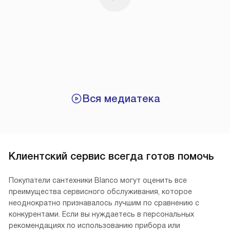
Вся медиатека
Клиентский сервис всегда готов помочь
Покупатели сантехники Blanco могут оценить все
преимущества сервисного обслуживания, которое
неоднократно признавалось лучшим по сравнению с
конкурентами. Если вы нуждаетесь в персональных
рекомендациях по использованию прибора или