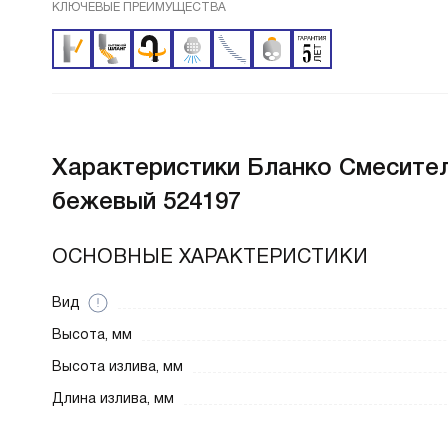
КЛЮЧЕВЫЕ ПРЕИМУЩЕСТВА
Характеристики
Бланко Смеситель
бежевый 524197
ОСНОВНЫЕ ХАРАКТЕРИСТИКИ
Вид
Высота, мм
Высота излива, мм
Длина излива, мм