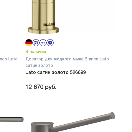
В наличии
nco Lato
Дозатор для жидкого мыла Blanco Lato
сатин золото
Lato сатин золото 526699
12 670
руб.