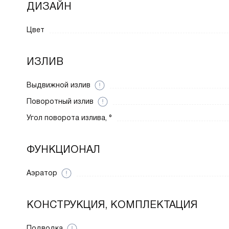
ДИЗАЙН
Цвет
ИЗЛИВ
Выдвижной излив
Поворотный излив
Угол поворота излива, °
ФУНКЦИОНАЛ
Аэратор
КОНСТРУКЦИЯ, КОМПЛЕКТАЦИЯ
Подводка