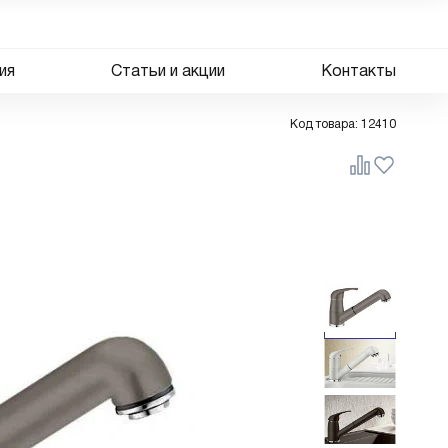
ия
Статьи и акции
Контакты
Код товара:
12410