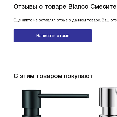
Отзывы о товаре Blanco Смесител
Еще никто не оставлял отзыв о данном товаре. Ваш от
Написать отзыв
С этим товаром покупают