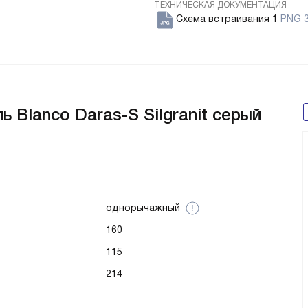
ТЕХНИЧЕСКАЯ ДОКУМЕНТАЦИЯ
Схема встраивания 1
PNG 3
 Blanco Daras-S Silgranit серый
однорычажный
160
115
214