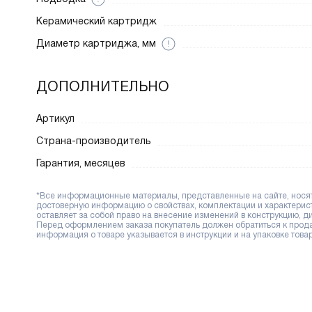
Керамический картридж
Диаметр картриджа, мм
ДОПОЛНИТЕЛЬНО
Артикул
Страна-производитель
Гарантия, месяцев
*Все информационные материалы, представленные на сайте, носят 
достоверную информацию о свойствах, комплектации и характерис
оставляет за собой право на внесение изменений в конструкцию, 
Перед оформлением заказа покупатель должен обратиться к продав
информация о товаре указывается в инструкции и на упаковке товар