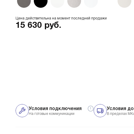
Цена действительна на момент последней продажи
15 630
руб.
Условия подключения
Условия до
На готовые коммуникации
В пределах МК