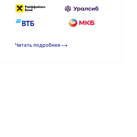
Читать подробнее