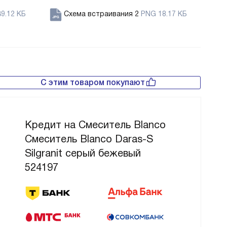
9.12 КБ
Схема встраивания 2
PNG 18.17 КБ
С этим товаром покупают
Кредит на Смеситель Blanco
Смеситель Blanco Daras-S
Silgranit серый бежевый
524197