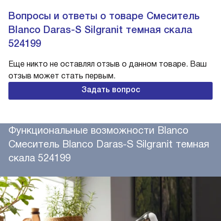
Вопросы и ответы о товаре Смеситель
Blanco Daras-S Silgranit темная скала
524199
Еще никто не оставлял отзыв о данном товаре. Ваш
отзыв может стать первым.
Задать вопрос
Функциональные возможности Blanco
Смеситель Blanco Daras-S Silgranit темная
скала 524199