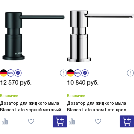
12 570
руб.
10 840
руб.
В наличии
В наличии
Дозатор для жидкого мыла
Дозатор для жидкого мыла
Blanco Lato черный матовый
Blanco Lato хром
Lato хром
Lato черный матовый 525789
525808