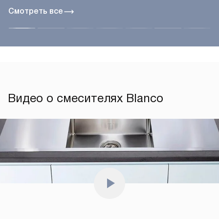
Смотреть все
Видео о смесителях Blanco