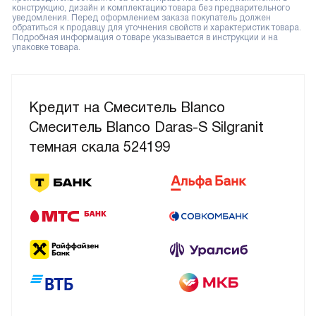
конструкцию, дизайн и комплектацию товара без предварительного
уведомления. Перед оформлением заказа покупатель должен
обратиться к продавцу для уточнения свойств и характеристик товара.
Подробная информация о товаре указывается в инструкции и на
упаковке товара.
Кредит на Смеситель Blanco
Смеситель Blanco Daras-S Silgranit
темная скала 524199