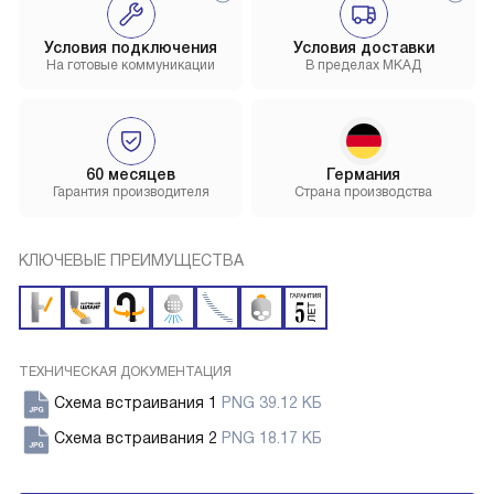
Условия подключения
Условия доставки
На готовые коммуникации
В пределах МКАД
60 месяцев
Германия
Гарантия производителя
Страна производства
КЛЮЧЕВЫЕ ПРЕИМУЩЕСТВА
ТЕХНИЧЕСКАЯ ДОКУМЕНТАЦИЯ
Схема встраивания 1
PNG 39.12 КБ
Схема встраивания 2
PNG 18.17 КБ