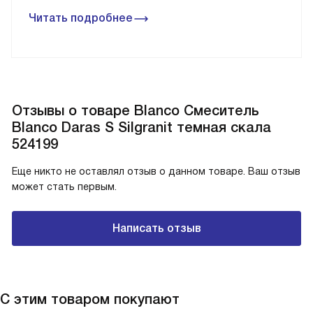
Читать подробнее
Отзывы о товаре Blanco Смеситель
Blanco Daras S Silgranit темная скала
524199
Еще никто не оставлял отзыв о данном товаре. Ваш отзыв
может стать первым.
Написать отзыв
С этим товаром покупают