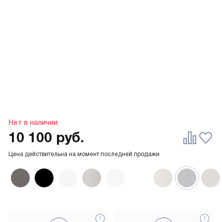
Нет в наличии
10 100
руб.
Цена действительна на момент последней продажи