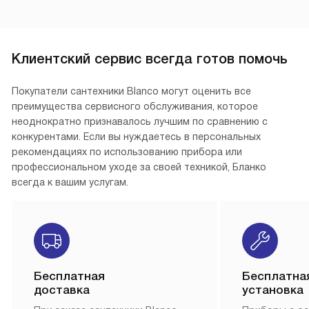
Клиентский сервис всегда готов помочь
Покупатели сантехники Blanco могут оценить все
преимущества сервисного обслуживания, которое
неоднократно признавалось лучшим по сравнению с
конкурентами. Если вы нуждаетесь в персональных
рекомендациях по использованию прибора или
профессиональном уходе за своей техникой, Бланко
всегда к вашим услугам.
Бесплатная
Бесплатна
доставка
установка