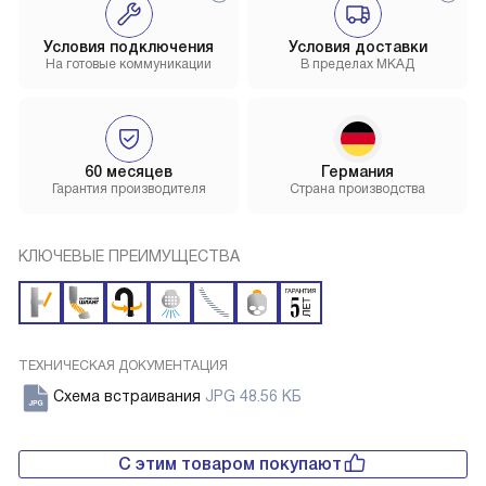
Условия подключения
Условия доставки
На готовые коммуникации
В пределах МКАД
60 месяцев
Германия
Гарантия производителя
Страна производства
КЛЮЧЕВЫЕ ПРЕИМУЩЕСТВА
ТЕХНИЧЕСКАЯ ДОКУМЕНТАЦИЯ
Схема встраивания
JPG 48.56 КБ
С этим товаром покупают