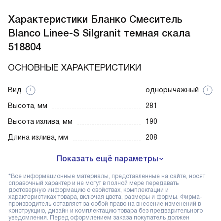
Характеристики
Бланко Смеситель
Blanco Linee-S Silgranit темная скала
518804
ОСНОВНЫЕ ХАРАКТЕРИСТИКИ
Вид
однорычажный
Высота, мм
281
Высота излива, мм
190
Длина излива, мм
208
Показать ещё параметры
*Все информационные материалы, представленные на сайте, носят
справочный характер и не могут в полной мере передавать
достоверную информацию о свойствах, комплектации и
характеристиках товара, включая цвета, размеры и формы. Фирма-
производитель оставляет за собой право на внесение изменений в
конструкцию, дизайн и комплектацию товара без предварительного
уведомления. Перед оформлением заказа покупатель должен