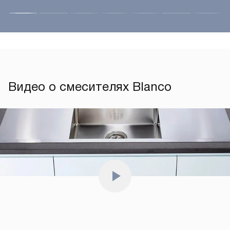
Видео о смесителях Blanco