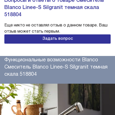
Blanco Linee-S Silgranit темная скала
518804
Еще никто не оставлял отзыв о данном товаре. Ваш
отзыв может стать первым.
Задать вопрос
Функциональные возможности Blanco
Смеситель Blanco Linee-S Silgranit темная
скала 518804