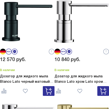
12 570
руб.
10 840
руб.
В наличии
В наличии
Дозатор для жидкого мыла
Дозатор для жидкого мыла
Blanco Lato черный матовый
Blanco Lato хром
Lato хром
Lato черный матовый 525789
525808