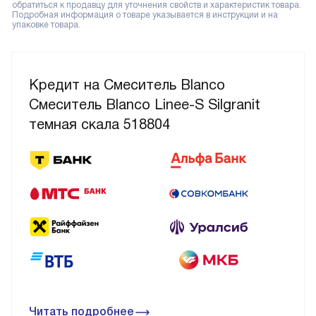
обратиться к продавцу для уточнения свойств и характеристик товара.
Подробная информация о товаре указывается в инструкции и на
упаковке товара.
Кредит на Смеситель Blanco
Смеситель Blanco Linee-S Silgranit
темная скала 518804
Читать подробнее