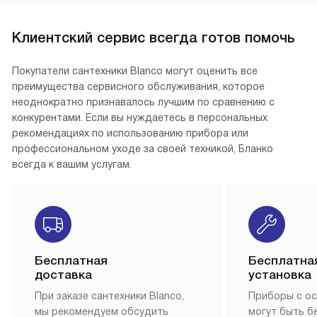
Клиентский сервис всегда готов помочь
Покупатели сантехники Blanco могут оценить все
преимущества сервисного обслуживания, которое
неоднократно признавалось лучшим по сравнению с
конкурентами. Если вы нуждаетесь в персональных
рекомендациях по использованию прибора или
профессиональном уходе за своей техникой, Бланко
всегда к вашим услугам.
Бесплатная
Бесплатна
доставка
установка
При заказе сантехники Blanco,
Приборы с о
мы рекомендуем обсудить
могут быть б