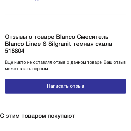
Отзывы о товаре Blanco Смеситель
Blanco Linee S Silgranit темная скала
518804
Еще никто не оставлял отзыв о данном товаре. Ваш отзыв
может стать первым.
Написать отзыв
С этим товаром покупают