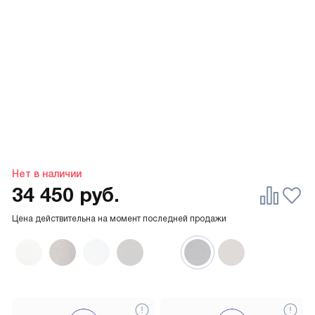
Нет в наличии
34 450
руб.
Цена действительна на момент последней продажи