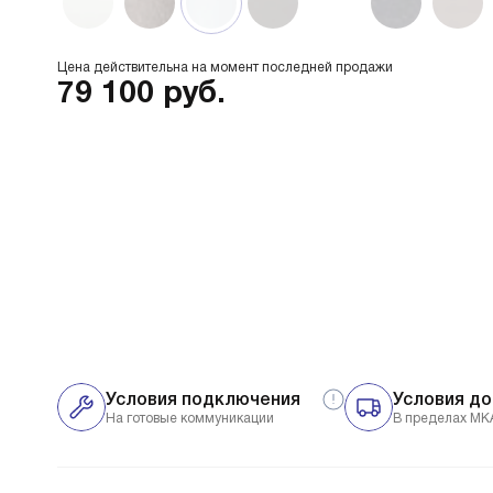
Цена действительна на момент последней продажи
79 100
руб.
Условия подключения
Условия до
На готовые коммуникации
В пределах МК