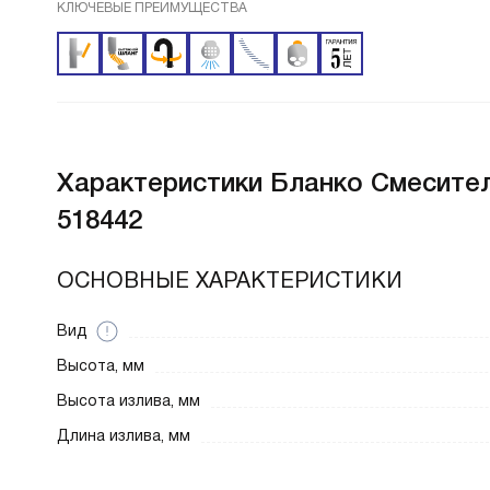
КЛЮЧЕВЫЕ ПРЕИМУЩЕСТВА
Характеристики
Бланко Смеситель
518442
ОСНОВНЫЕ ХАРАКТЕРИСТИКИ
Вид
Высота, мм
Высота излива, мм
Длина излива, мм