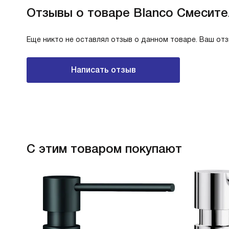
Отзывы о товаре Blanco Смеситель
Еще никто не оставлял отзыв о данном товаре. Ваш от
Написать отзыв
С этим товаром покупают