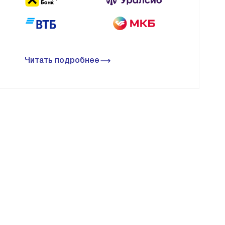
Читать подробнее