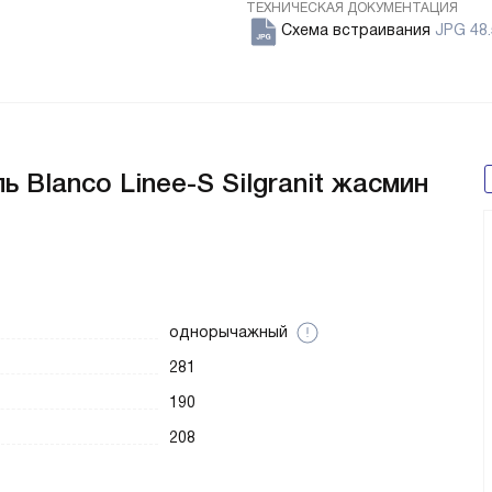
ТЕХНИЧЕСКАЯ ДОКУМЕНТАЦИЯ
Схема встраивания
JPG 48.
 Blanco Linee-S Silgranit жасмин
однорычажный
281
190
208