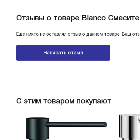
Отзывы о товаре Blanco Смесите
Еще никто не оставлял отзыв о данном товаре. Ваш от
Написать отзыв
С этим товаром покупают