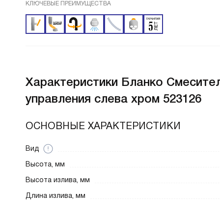
КЛЮЧЕВЫЕ ПРЕИМУЩЕСТВА
Характеристики
Бланко Смесител
управления слева хром 523126
ОСНОВНЫЕ ХАРАКТЕРИСТИКИ
Вид
Высота, мм
Высота излива, мм
Длина излива, мм