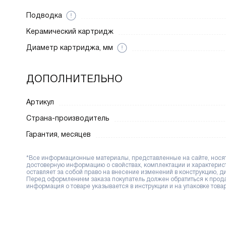
Подводка
Керамический картридж
Диаметр картриджа, мм
ДОПОЛНИТЕЛЬНО
Артикул
Страна-производитель
Гарантия, месяцев
*Все информационные материалы, представленные на сайте, носят 
достоверную информацию о свойствах, комплектации и характерис
оставляет за собой право на внесение изменений в конструкцию, 
Перед оформлением заказа покупатель должен обратиться к продав
информация о товаре указывается в инструкции и на упаковке товар