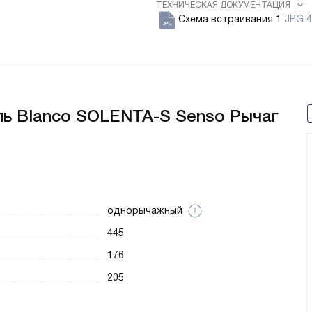
ТЕХНИЧЕСКАЯ ДОКУМЕНТАЦИЯ
Схема встраивания 1
JPG 4
ь Blanco SOLENTA-S Senso Рычаг
однорычажный
445
176
205