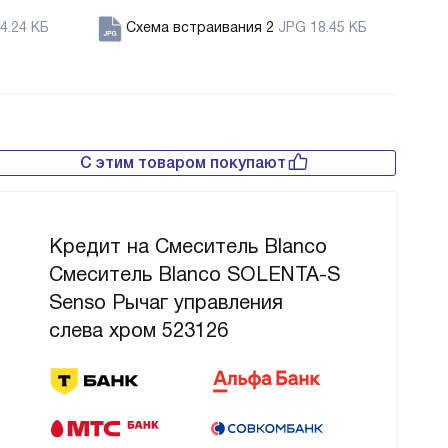
4.24 КБ
Схема встраивания 2
JPG 18.45 КБ
С этим товаром покупают
Кредит на Смеситель Blanco
Смеситель Blanco SOLENTA-S
Senso Рычаг управления
слева хром 523126