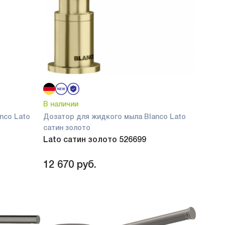
В наличии
nco Lato
Дозатор для жидкого мыла Blanco Lato
сатин золото
Lato сатин золото 526699
12 670
руб.