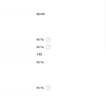
хром
есть
есть
140
есть
есть