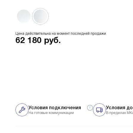
Цена действительна на момент последней продажи
62 180
руб.
Условия подключения
Условия до
На готовые коммуникации
В пределах МК