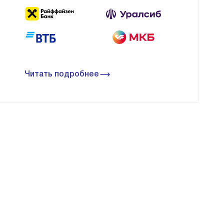
Читать подробнее