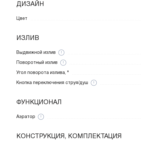
ДИЗАЙН
Цвет
ИЗЛИВ
Выдвижной излив
Поворотный излив
Угол поворота излива, °
Кнопка переключения струя/душ
ФУНКЦИОНАЛ
Аэратор
КОНСТРУКЦИЯ, КОМПЛЕКТАЦИЯ