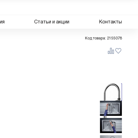
ия
Статьи и акции
Контакты
Код товара:
2155078