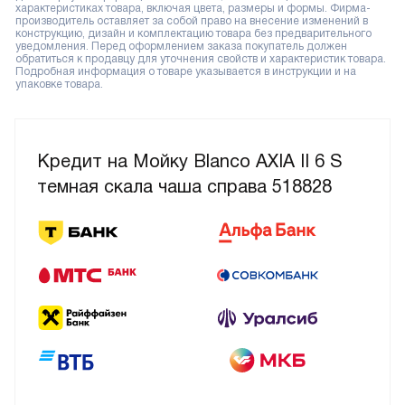
характеристиках товара, включая цвета, размеры и формы. Фирма-
производитель оставляет за собой право на внесение изменений в
конструкцию, дизайн и комплектацию товара без предварительного
уведомления. Перед оформлением заказа покупатель должен
обратиться к продавцу для уточнения свойств и характеристик товара.
Подробная информация о товаре указывается в инструкции и на
упаковке товара.
Кредит на Мойку Blanco AXIA II 6 S
темная скала чаша справа 518828