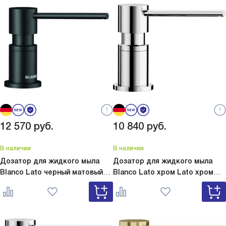
12 570
руб.
10 840
руб.
В наличии
В наличии
Дозатор для жидкого мыла
Дозатор для жидкого мыла
Blanco Lato черный матовый
Blanco Lato хром
Lato хром
Lato черный матовый 525789
525808