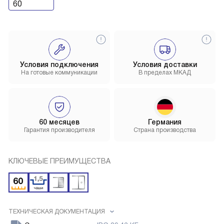
60
Условия подключения
Условия доставки
На готовые коммуникации
В пределах МКАД
60 месяцев
Германия
Гарантия производителя
Страна производства
КЛЮЧЕВЫЕ ПРЕИМУЩЕСТВА
ТЕХНИЧЕСКАЯ ДОКУМЕНТАЦИЯ