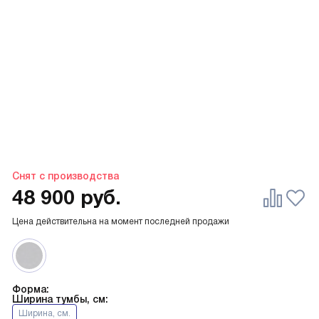
Снят с производства
48 900
руб.
Цена действительна на момент последней продажи
Форма:
Ширина тумбы, см:
Ширина, см.