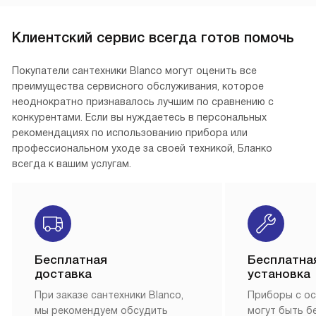
Клиентский сервис всегда готов помочь
Покупатели сантехники Blanco могут оценить все
преимущества сервисного обслуживания, которое
неоднократно признавалось лучшим по сравнению с
конкурентами. Если вы нуждаетесь в персональных
рекомендациях по использованию прибора или
профессиональном уходе за своей техникой, Бланко
всегда к вашим услугам.
Бесплатная
Бесплатна
доставка
установка
При заказе сантехники Blanco,
Приборы с о
мы рекомендуем обсудить
могут быть б