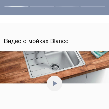
Видео о мойках Blanco