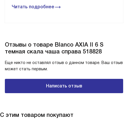
Читать подробнее
Отзывы о товаре Blanco AXIA II 6 S
темная скала чаша справа 518828
Еще никто не оставлял отзыв о данном товаре. Ваш отзыв
может стать первым.
Написать отзыв
С этим товаром покупают