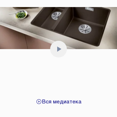
Вся медиатека