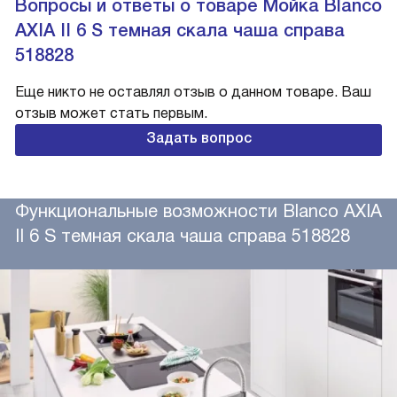
Вопросы и ответы о товаре Мойка Blanco
AXIA II 6 S темная скала чаша справа
518828
Еще никто не оставлял отзыв о данном товаре. Ваш
отзыв может стать первым.
Задать вопрос
Функциональные возможности Blanco AXIA
II 6 S темная скала чаша справа 518828