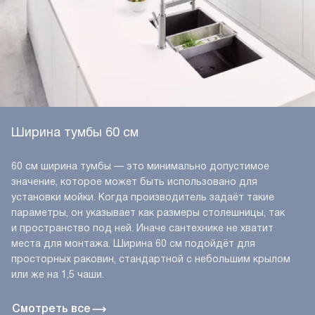
Ширина тумбы 60 см
60 см ширина тумбы — это минимально допустимое
значение, которое может быть использовано для
установки мойки. Когда производитель задаёт такие
параметры, он указывает как размеры столешницы, так
и пространство под ней. Иначе сантехнике не хватит
места для монтажа. Ширина 60 см подойдёт для
просторных раковин, стандартной с небольшим крылом
или же на 1,5 чаши.
Смотреть все