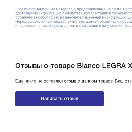
*Все информационные материалы, представленные на сайте, носят 
достоверную информацию о свойствах, комплектации и характерис
оставляет за собой право на внесение изменений в конструкцию, 
Перед оформлением заказа покупатель должен обратиться к продав
информация о товаре указывается в инструкции и на упаковке товар
Отзывы о товаре Blanco LEGRA X
Еще никто не оставлял отзыв о данном товаре. Ваш от
Написать отзыв