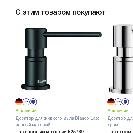
С этим товаром покупают
В наличии
В наличии
Дозатор для жидкого мыла Blanco Lato
Дозатор дл
черный матовый
хром
Lato черный матовый 525789
Lato хром