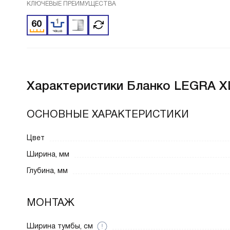
КЛЮЧЕВЫЕ ПРЕИМУЩЕСТВА
Характеристики
Бланко LEGRA XL
ОСНОВНЫЕ ХАРАКТЕРИСТИКИ
Цвет
Ширина, мм
Глубина, мм
МОНТАЖ
Ширина тумбы, см