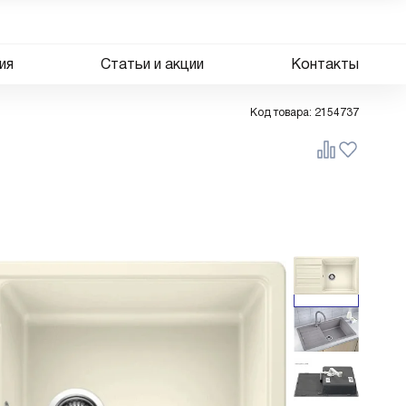
ия
Статьи и акции
Контакты
Код товара:
2154737