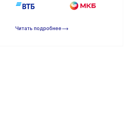
Читать подробнее