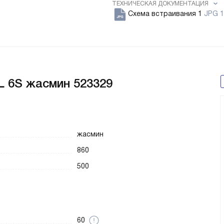
ТЕХНИЧЕСКАЯ ДОКУМЕНТАЦИЯ
Схема встраивания 1
JPG 1
 6S жасмин 523329
жасмин
860
500
60