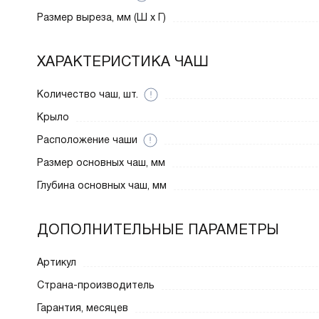
Размер выреза, мм (Ш x Г)
ХАРАКТЕРИСТИКА ЧАШ
Количество чаш, шт.
Крыло
Расположение чаши
Размер основных чаш, мм
Глубина основных чаш, мм
ДОПОЛНИТЕЛЬНЫЕ ПАРАМЕТРЫ
Артикул
Страна-производитель
Гарантия, месяцев