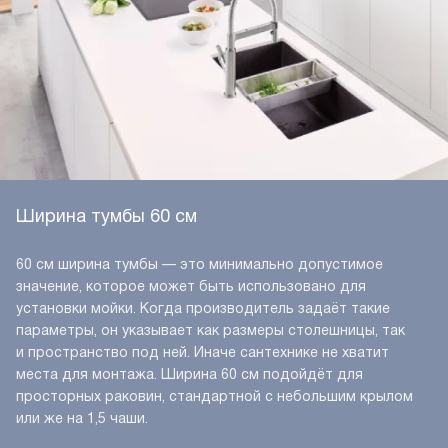
Ширина тумбы 60 см
60 см ширина тумбы — это минимально допустимое
значение, которое может быть использовано для
установки мойки. Когда производитель задаёт такие
параметры, он указывает как размеры столешницы, так
и пространство под ней. Иначе сантехнике не хватит
места для монтажа. Ширина 60 см подойдёт для
просторных раковин, стандартной с небольшим крылом
или же на 1,5 чаши.