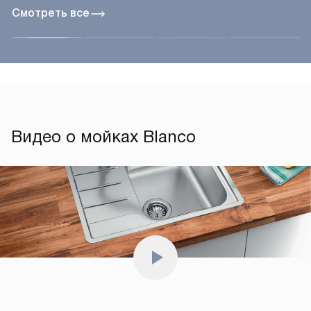
Смотреть все
Видео о мойках Blanco