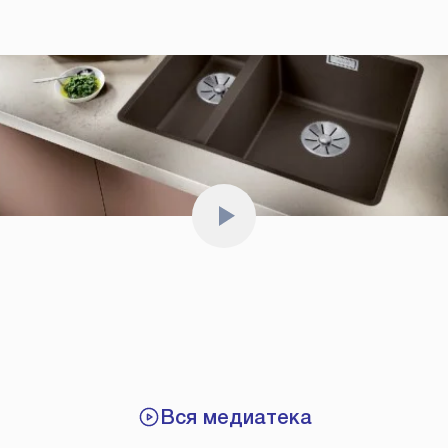
Вся медиатека