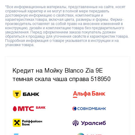
*Все информационные материалы, представленные на сайте, носят
справочный характер и не могут в полной мере передавать
достоверную информацию о свойствах, комплектации и
характеристиках товара, включая цвета, размеры и формы. Фирма-
производитель оставляет за собой право на внесение изменений в
конструкцию, дизайн и комплектацию товара без предварительного
уведомления. Перед оформлением заказа покупатель должен
обратиться к продавцу для уточнения свойств и характеристик товара.
Подробная информация о товаре указывается в инструкции и на
упаковке товара.
Кредит на Мойку Blanco Zia 9E
темная скала чаша справа 518950