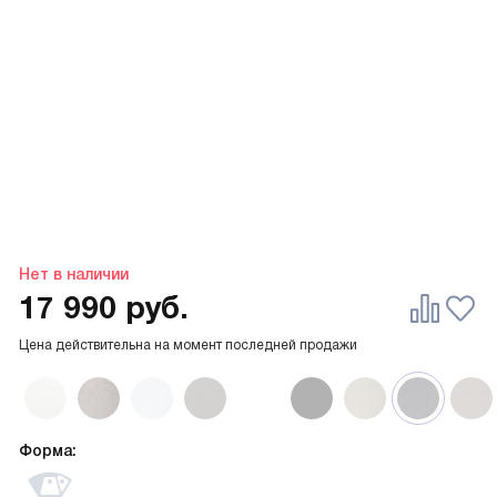
Нет в наличии
17 990
руб.
Цена действительна на момент последней продажи
Форма: