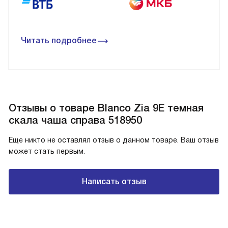
Читать подробнее
Отзывы о товаре Blanco Zia 9E темная
скала чаша справа 518950
Еще никто не оставлял отзыв о данном товаре. Ваш отзыв
может стать первым.
Написать отзыв