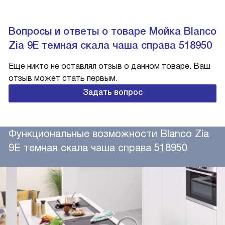
Вопросы и ответы о товаре Мойка Blanco
Zia 9E темная скала чаша справа 518950
Еще никто не оставлял отзыв о данном товаре. Ваш
отзыв может стать первым.
Задать вопрос
Функциональные возможности Blanco Zia
9E темная скала чаша справа 518950