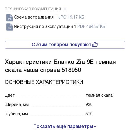
ТЕХНИЧЕСКАЯ ДОКУМЕНТАЦИЯ
Схема встраивания 1
JPG 19.17 КБ
Инструкция по эксплуатации 1
PDF 464.37 КБ
С этим товаром покупают
Характеристики
Бланко Zia 9E темная
скала чаша справа 518950
ОСНОВНЫЕ ХАРАКТЕРИСТИКИ
Цвет
темная скала
Ширина, мм
930
Глубина, мм
510
Показать ещё параметры