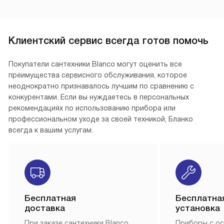
Клиентский сервис всегда готов помочь
Покупатели сантехники Blanco могут оценить все
преимущества сервисного обслуживания, которое
неоднократно признавалось лучшим по сравнению с
конкурентами. Если вы нуждаетесь в персональных
рекомендациях по использованию прибора или
профессиональном уходе за своей техникой, Бланко
всегда к вашим услугам.
Бесплатная
Бесплатна
доставка
установка
При заказе сантехники Blanco,
Приборы с о