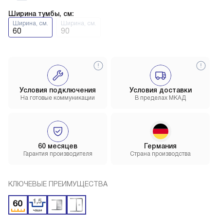
Ширина тумбы, см:
Ширина, см.
Ширина, см.
60
90
Условия подключения
Условия доставки
На готовые коммуникации
В пределах МКАД
60 месяцев
Германия
Гарантия производителя
Страна производства
КЛЮЧЕВЫЕ ПРЕИМУЩЕСТВА