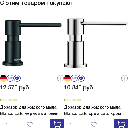
С этим товаром покупают
12 570
руб.
10 840
руб.
В наличии
В наличии
Дозатор для жидкого мыла
Дозатор для жидкого мыла
Blanco Lato черный матовый
Blanco Lato хром
Lato хром
Lato черный матовый 525789
525808