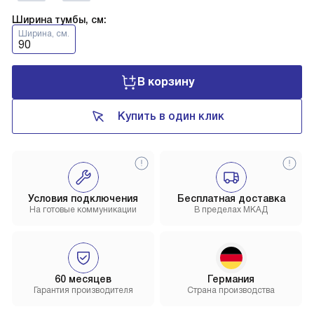
Ширина тумбы, см:
Ширина, см.
90
В корзину
Купить в один клик
Условия подключения
Бесплатная доставка
На готовые коммуникации
В пределах МКАД
60 месяцев
Германия
Гарантия производителя
Страна производства