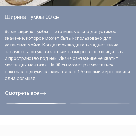
Ширина тумбы 90 см
90 см ширина тумбы — это минимально допустимое
значение, которое может быть использовано для
установки мойки. Когда производитель задаёт такие
параметры, он указывает как размеры столешницы, так
и пространство под ней. Иначе сантехнике не хватит
места для монтажа. На 90 см может разместиться
раковина с двумя чашами, одна с 1,5 чашами и крылом или
одна большая.
Смотреть все