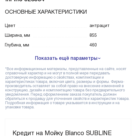
ОСНОВНЫЕ ХАРАКТЕРИСТИКИ
Цвет
антрацит
Ширина, мм
855
Глубина, мм
460
Показать ещё параметры
*Все информационные материалы, представленные на сайте, носят
справочный характер и не могут в полной мере передавать
достоверную информацию о свойствах, комплектации и
характеристиках товара, включая цвета, размеры и формы. Фирма-
производитель оставляет за собой право на внесение изменений в
конструкцию, дизайн и комплектацию товара без предварительного
уведомления. Перед оформлением заказа покупатель должен
обратиться к продавцу для уточнения свойств и характеристик товара.
Подробная информация о товаре указывается в инструкции и на
упаковке товара.
Кредит на Мойку Blanco SUBLINE