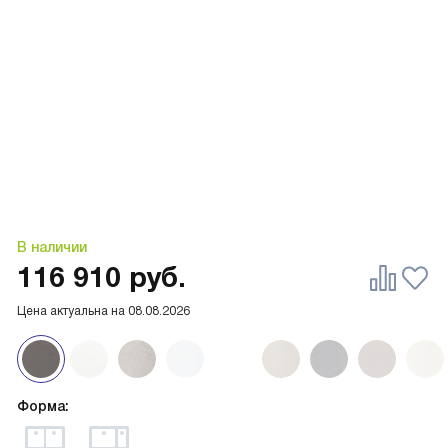
В наличии
116 910
руб.
Цена актуальна на
08.08.2026
Форма: