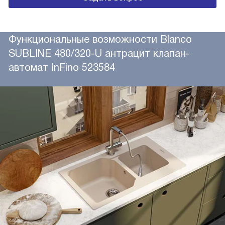
Функциональные возможности Blanco
SUBLINE 480/320-U антрацит клапан-
автомат InFino 523584