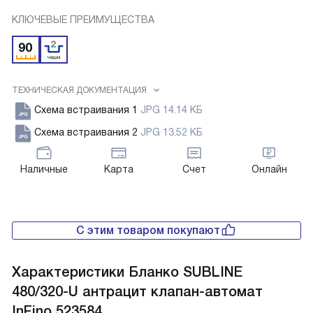
КЛЮЧЕВЫЕ ПРЕИМУЩЕСТВА
ТЕХНИЧЕСКАЯ ДОКУМЕНТАЦИЯ
Схема встраивания 1
JPG 14.14 КБ
Схема встраивания 2
JPG 13.52 КБ
Наличные
Карта
Счет
Онлайн
С этим товаром покупают
Характеристики
Бланко SUBLINE
480/320-U антрацит клапан-автомат
InFino 523584