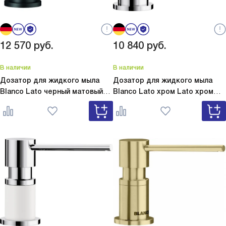
12 570
руб.
10 840
руб.
В наличии
В наличии
Дозатор для жидкого мыла
Дозатор для жидкого мыла
Blanco Lato черный матовый
Blanco Lato хром
Lato хром
Lato черный матовый 525789
525808