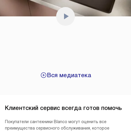
Вся медиатека
Клиентский сервис всегда готов помочь
Покупатели сантехники Blanco могут оценить все
преимущества сервисного обслуживания, которое