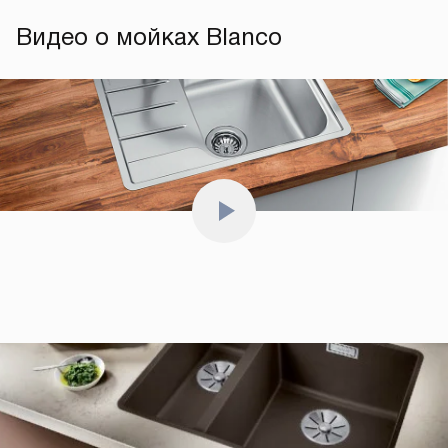
Видео о мойках Blanco