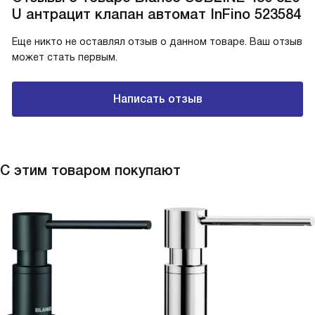
U антрацит клапан автомат InFino 523584
Еще никто не оставлял отзыв о данном товаре. Ваш отзыв
может стать первым.
Написать отзыв
С этим товаром покупают