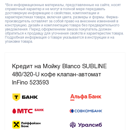
*Все информационные материалы, представленные на сайте, носят
справочный характер и не могут в полной мере передавать
достоверную информацию о свойствах, комплектации и
характеристиках товара, включая цвета, размеры и формы. Фирма-
производитель оставляет за собой право на внесение изменений в
конструкцию, дизайн и комплектацию товара без предварительного
уведомления. Перед оформлением заказа покупатель должен
обратиться к продавцу для уточнения свойств и характеристик товара.
Подробная информация о товаре указывается в инструкции и на
упаковке товара.
Кредит на Мойку Blanco SUBLINE
480/320-U кофе клапан-автомат
InFino 523593