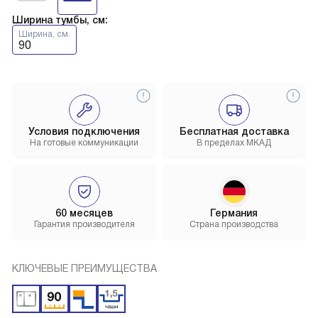
Ширина тумбы, см:
Ширина, см.
90
Условия подключения
Бесплатная доставка
На готовые коммуникации
В пределах МКАД
60 месяцев
Германия
Гарантия производителя
Страна производства
КЛЮЧЕВЫЕ ПРЕИМУЩЕСТВА