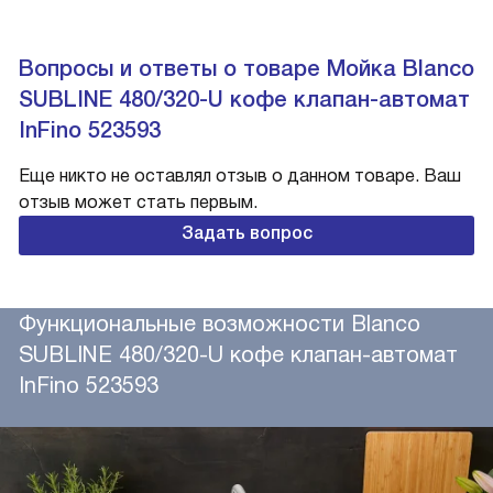
Вопросы и ответы о товаре Мойка Blanco
SUBLINE 480/320-U кофе клапан-автомат
InFino 523593
Еще никто не оставлял отзыв о данном товаре. Ваш
отзыв может стать первым.
Задать вопрос
Функциональные возможности Blanco
SUBLINE 480/320-U кофе клапан-автомат
InFino 523593