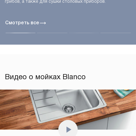
грибов, а также для сушки столовых приборов.
Смотреть все
Видео о мойках Blanco