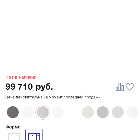
Нет в наличии
99 710
руб.
Цена действительна на момент последней продажи
Форма: