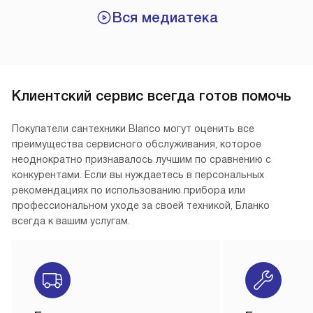
Вся медиатека
Клиентский сервис всегда готов помочь
Покупатели сантехники Blanco могут оценить все
преимущества сервисного обслуживания, которое
неоднократно признавалось лучшим по сравнению с
конкурентами. Если вы нуждаетесь в персональных
рекомендациях по использованию прибора или
профессиональном уходе за своей техникой, Бланко
всегда к вашим услугам.