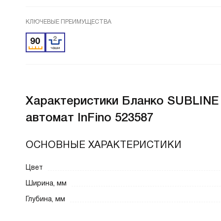
КЛЮЧЕВЫЕ ПРЕИМУЩЕСТВА
Характеристики
Бланко SUBLINE 
автомат InFino 523587
ОСНОВНЫЕ ХАРАКТЕРИСТИКИ
Цвет
Ширина, мм
Глубина, мм