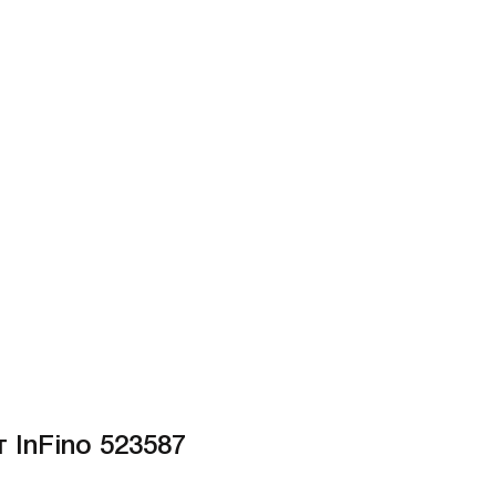
 InFino 523587