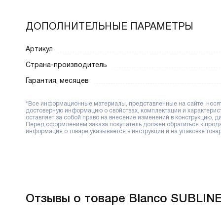
ДОПОЛНИТЕЛЬНЫЕ ПАРАМЕТРЫ
Артикул
Страна-производитель
Гарантия, месяцев
*Все информационные материалы, представленные на сайте, носят 
достоверную информацию о свойствах, комплектации и характерис
оставляет за собой право на внесение изменений в конструкцию, 
Перед оформлением заказа покупатель должен обратиться к продав
информация о товаре указывается в инструкции и на упаковке товар
Отзывы о товаре Blanco SUBLINE