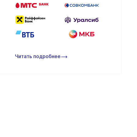
Читать подробнее