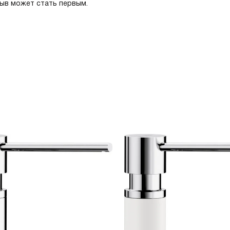
зыв может стать первым.