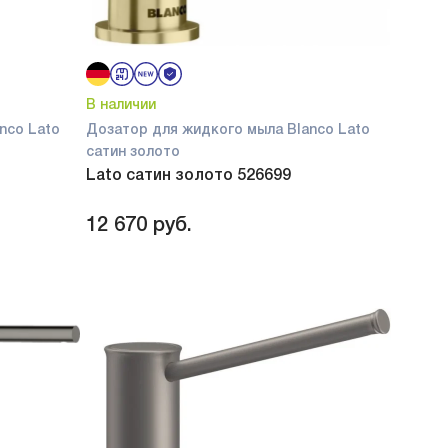
В наличии
nco Lato
Дозатор для жидкого мыла Blanco Lato
сатин золото
Lato сатин золото 526699
12 670
руб.