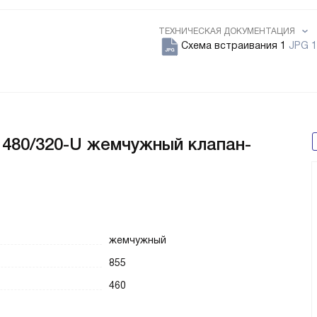
ТЕХНИЧЕСКАЯ ДОКУМЕНТАЦИЯ
Схема встраивания 1
JPG 1
480/320-U жемчужный клапан-
жемчужный
855
460