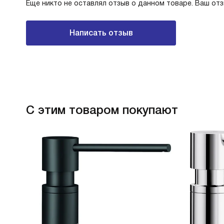
Еще никто не оставлял отзыв о данном товаре. Ваш от
Написать отзыв
С этим товаром покупают