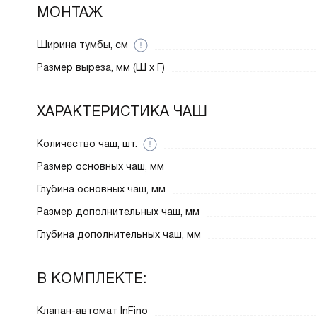
МОНТАЖ
Ширина тумбы, см
Размер выреза, мм (Ш x Г)
ХАРАКТЕРИСТИКА ЧАШ
Количество чаш, шт.
Размер основных чаш, мм
Глубина основных чаш, мм
Размер дополнительных чаш, мм
Глубина дополнительных чаш, мм
В КОМПЛЕКТЕ:
Клапан-автомат InFino