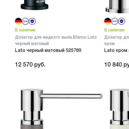
В наличии
В наличии
Дозатор для жидкого мыла Blanco Lato
Дозатор дл
черный матовый
хром
Lato черный матовый 525789
Lato хром
12 570
руб.
10 840
ру