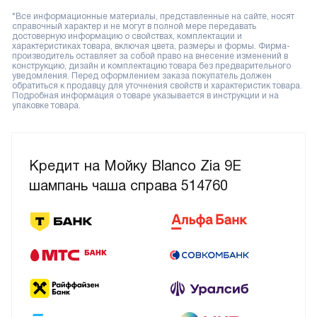
*Все информационные материалы, представленные на сайте, носят
справочный характер и не могут в полной мере передавать
достоверную информацию о свойствах, комплектации и
характеристиках товара, включая цвета, размеры и формы. Фирма-
производитель оставляет за собой право на внесение изменений в
конструкцию, дизайн и комплектацию товара без предварительного
уведомления. Перед оформлением заказа покупатель должен
обратиться к продавцу для уточнения свойств и характеристик товара.
Подробная информация о товаре указывается в инструкции и на
упаковке товара.
Кредит на Мойку Blanco Zia 9E
шампань чаша справа 514760