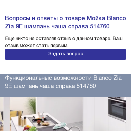
Вопросы и ответы о товаре Мойка Blanco
Zia 9E шампань чаша справа 514760
Еще никто не оставлял отзыв о данном товаре. Ваш
отзыв может стать первым.
Задать вопрос
Функциональные возможности Blanco Zia
9E шампань чаша справа 514760