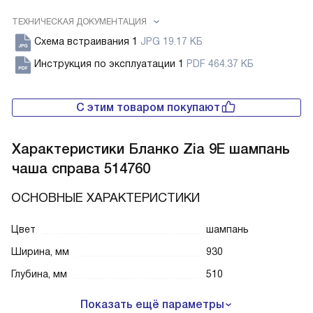
ТЕХНИЧЕСКАЯ ДОКУМЕНТАЦИЯ
Схема встраивания 1
JPG 19.17 КБ
Инструкция по эксплуатации 1
PDF 464.37 КБ
С этим товаром покупают
Характеристики
Бланко Zia 9E шампань
чаша справа 514760
ОСНОВНЫЕ ХАРАКТЕРИСТИКИ
Цвет
шампань
Ширина, мм
930
Глубина, мм
510
Показать ещё параметры