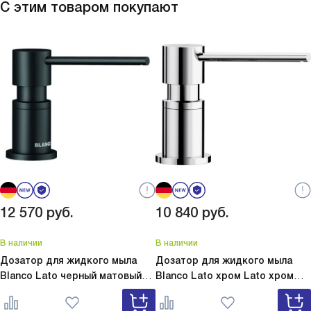
С этим товаром покупают
12 570
руб.
10 840
руб.
В наличии
В наличии
Дозатор для жидкого мыла
Дозатор для жидкого мыла
Blanco Lato черный матовый
Blanco Lato хром
Lato хром
Lato черный матовый 525789
525808