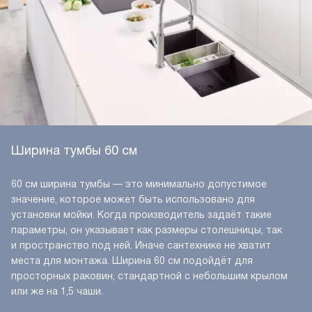
Ширина тумбы 60 см
60 см ширина тумбы — это минимально допустимое
значение, которое может быть использовано для
установки мойки. Когда производитель задаёт такие
параметры, он указывает как размеры столешницы, так
и пространство под ней. Иначе сантехнике не хватит
места для монтажа. Ширина 60 см подойдёт для
просторных раковин, стандартной с небольшим крылом
или же на 1,5 чаши.