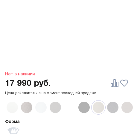
Нет в наличии
17 990
руб.
Цена действительна на момент последней продажи
Форма: