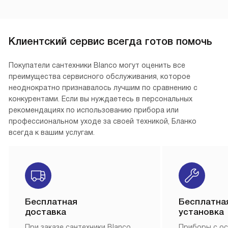
Клиентский сервис всегда готов помочь
Покупатели сантехники Blanco могут оценить все
преимущества сервисного обслуживания, которое
неоднократно признавалось лучшим по сравнению с
конкурентами. Если вы нуждаетесь в персональных
рекомендациях по использованию прибора или
профессиональном уходе за своей техникой, Бланко
всегда к вашим услугам.
Бесплатная
Бесплатна
доставка
установка
При заказе сантехники Blanco,
Приборы с о