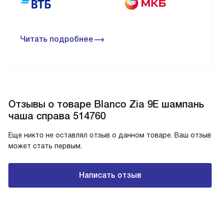
Читать подробнее
Отзывы о товаре Blanco Zia 9E шампань
чаша справа 514760
Еще никто не оставлял отзыв о данном товаре. Ваш отзыв
может стать первым.
Написать отзыв