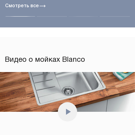
Смотреть все
Видео о мойках Blanco