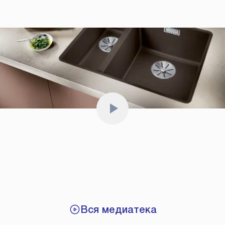
Вся медиатека