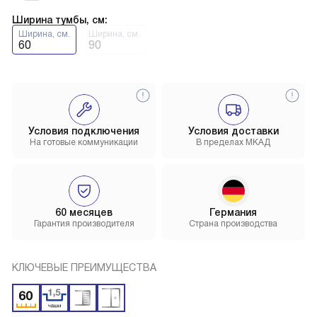
Ширина тумбы, см:
Ширина, см.
Ширина, см.
60
90
Условия подключения
Условия доставки
На готовые коммуникации
В пределах МКАД
60 месяцев
Германия
Гарантия производителя
Страна производства
КЛЮЧЕВЫЕ ПРЕИМУЩЕСТВА