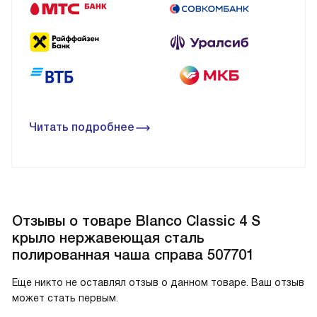
Читать подробнее
Отзывы о товаре Blanco Classic 4 S
крыло нержавеющая сталь
полированная чаша справа 507701
Еще никто не оставлял отзыв о данном товаре. Ваш отзыв
может стать первым.