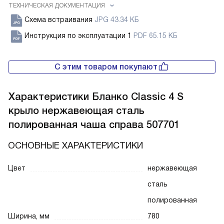
ТЕХНИЧЕСКАЯ ДОКУМЕНТАЦИЯ
Схема встраивания
JPG 43.34 КБ
Инструкция по эксплуатации 1
PDF 65.15 КБ
С этим товаром покупают
Характеристики
Бланко Classic 4 S
крыло нержавеющая сталь
полированная чаша справа 507701
ОСНОВНЫЕ ХАРАКТЕРИСТИКИ
Цвет
нержавеющая
сталь
полированная
Ширина, мм
780