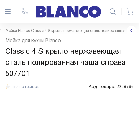
Мойка Blanco Classic 4 S крыло нержавеющая сталь полированная чаша
Мойка для кухни Blanco
Classic 4 S крыло нержавеющая
сталь полированная чаша справа
507701
нет отзывов
Код товара:
2228796