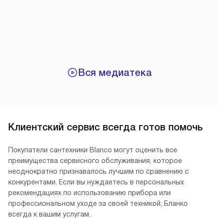
Вся медиатека
Клиентский сервис всегда готов помочь
Покупатели сантехники Blanco могут оценить все
преимущества сервисного обслуживания, которое
неоднократно признавалось лучшим по сравнению с
конкурентами. Если вы нуждаетесь в персональных
рекомендациях по использованию прибора или
профессиональном уходе за своей техникой, Бланко
всегда к вашим услугам.