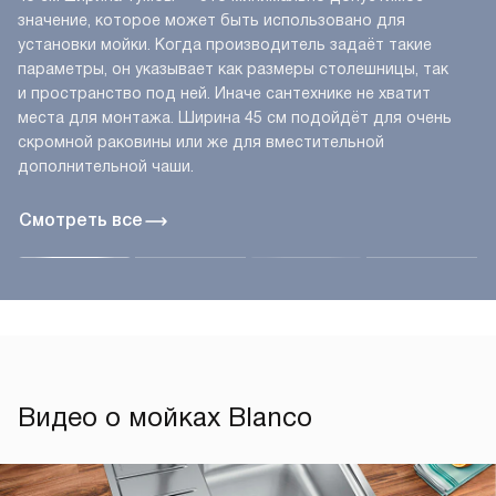
значение, которое может быть использовано для
установки мойки. Когда производитель задаёт такие
параметры, он указывает как размеры столешницы, так
и пространство под ней. Иначе сантехнике не хватит
места для монтажа. Ширина 45 см подойдёт для очень
скромной раковины или же для вместительной
дополнительной чаши.
Смотреть все
Видео о мойках Blanco