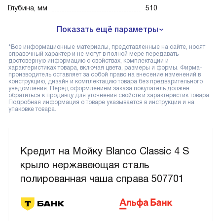
Глубина, мм
510
Показать ещё параметры
*Все информационные материалы, представленные на сайте, носят
справочный характер и не могут в полной мере передавать
достоверную информацию о свойствах, комплектации и
характеристиках товара, включая цвета, размеры и формы. Фирма-
производитель оставляет за собой право на внесение изменений в
конструкцию, дизайн и комплектацию товара без предварительного
уведомления. Перед оформлением заказа покупатель должен
обратиться к продавцу для уточнения свойств и характеристик товара.
Подробная информация о товаре указывается в инструкции и на
упаковке товара.
Кредит на Мойку Blanco Classic 4 S
крыло нержавеющая сталь
полированная чаша справа 507701