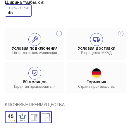
Ширина тумбы, см:
Ширина, см.
45
Условия подключения
Условия доставки
На готовые коммуникации
В пределах МКАД
60 месяцев
Германия
Гарантия производителя
Страна производства
КЛЮЧЕВЫЕ ПРЕИМУЩЕСТВА