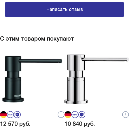
Написать отзыв
С этим товаром покупают
12 570
руб.
10 840
руб.