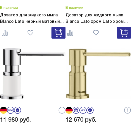
В наличии
В наличии
Дозатор для жидкого мыла
Дозатор для жидкого мыла
Blanco Lato черный матовый
Blanco Lato хром
Lato хром
Lato черный матовый 525789
525808
11 980
руб.
12 670
руб.