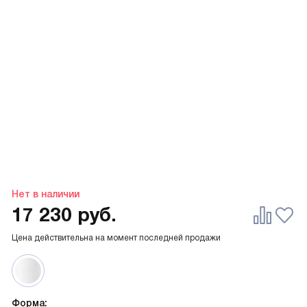
Нет в наличии
17 230
руб.
Цена действительна на момент последней продажи
Форма: