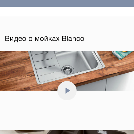
Видео о мойках Blanco