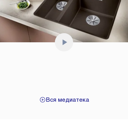
Вся медиатека