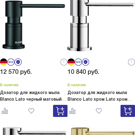
12 570
руб.
10 840
руб.
В наличии
В наличии
Дозатор для жидкого мыла
Дозатор для жидкого мыла
Blanco Lato черный матовый
Blanco Lato хром
Lato хром
Lato черный матовый 525789
525808