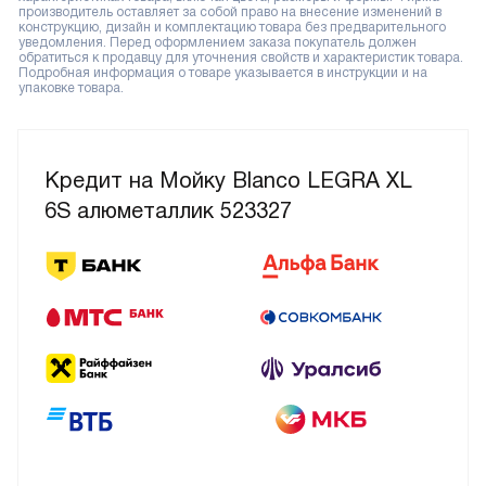
производитель оставляет за собой право на внесение изменений в
конструкцию, дизайн и комплектацию товара без предварительного
уведомления. Перед оформлением заказа покупатель должен
обратиться к продавцу для уточнения свойств и характеристик товара.
Подробная информация о товаре указывается в инструкции и на
упаковке товара.
Кредит на Мойку Blanco LEGRA XL
6S алюметаллик 523327