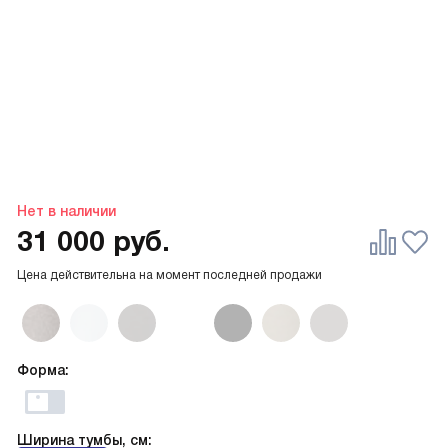
Нет в наличии
31 000
руб.
Цена действительна на момент последней продажи
Форма:
Ширина тумбы, см: