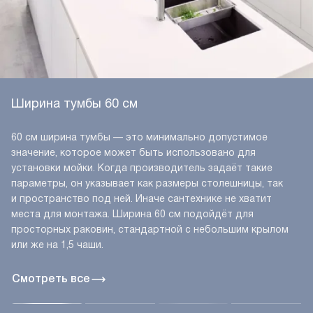
Ширина тумбы 60 см
60 см ширина тумбы — это минимально допустимое
значение, которое может быть использовано для
установки мойки. Когда производитель задаёт такие
параметры, он указывает как размеры столешницы, так
и пространство под ней. Иначе сантехнике не хватит
места для монтажа. Ширина 60 см подойдёт для
просторных раковин, стандартной с небольшим крылом
или же на 1,5 чаши.
Смотреть все