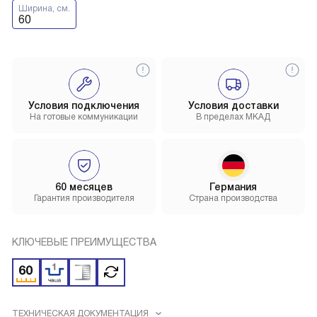
Ширина, см.
60
Условия подключения
Условия доставки
На готовые коммуникации
В пределах МКАД
60 месяцев
Германия
Гарантия производителя
Страна производства
КЛЮЧЕВЫЕ ПРЕИМУЩЕСТВА
ТЕХНИЧЕСКАЯ ДОКУМЕНТАЦИЯ