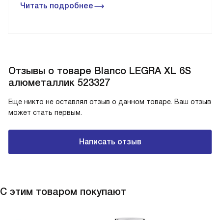
Читать подробнее
Отзывы о товаре Blanco LEGRA XL 6S
алюметаллик 523327
Еще никто не оставлял отзыв о данном товаре. Ваш отзыв
может стать первым.
Написать отзыв
С этим товаром покупают