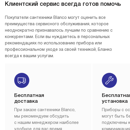
Клиентский сервис всегда готов помочь
Покупатели сантехники Blanco могут оценить все
преимущества сервисного обслуживания, которое
неоднократно признавалось лучшим по сравнению с
конкурентами. Если вы нуждаетесь в персональных
рекомендациях по использованию прибора или
профессиональном уходе за своей техникой, Бланко
всегда к вашим услугам.
Бесплатная
Бесплатна
доставка
установка
При заказе сантехники Blanco,
Приборы с о
мы рекомендуем обсудить
могут быть б
с нашим менеджером наиболее
подключены 
удобное для вас время
коммуникация