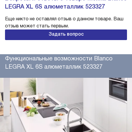
LEGRA XL 6S алюметаллик 523327
Еще никто не оставлял отзыв о данном товаре. Ваш
отзыв может стать первым.
Задать вопрос
Функциональные возможности Blanco
LEGRA XL 6S алюметаллик 523327