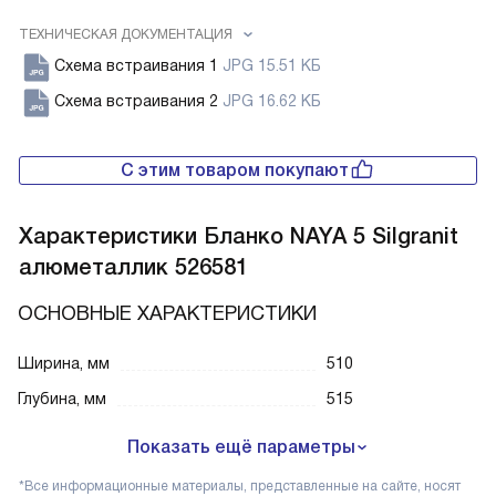
ТЕХНИЧЕСКАЯ ДОКУМЕНТАЦИЯ
Схема встраивания 1
JPG 15.51 КБ
Схема встраивания 2
JPG 16.62 КБ
С этим товаром покупают
Характеристики
Бланко NAYA 5 Silgranit
алюметаллик 526581
ОСНОВНЫЕ ХАРАКТЕРИСТИКИ
Ширина, мм
510
Глубина, мм
515
Показать ещё параметры
*Все информационные материалы, представленные на сайте, носят