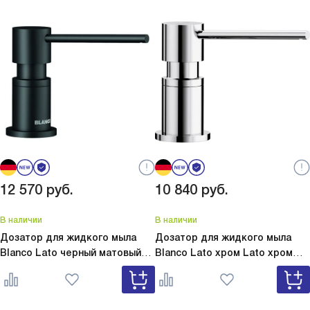
12 570
руб.
10 840
руб.
В наличии
В наличии
Дозатор для жидкого мыла
Дозатор для жидкого мыла
Blanco Lato черный матовый
Blanco Lato хром
Lato хром
Lato черный матовый 525789
525808