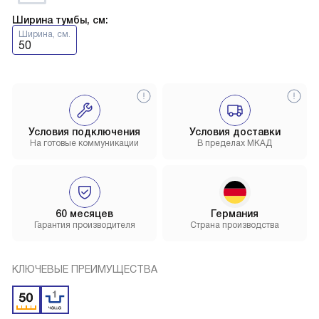
Ширина тумбы, см:
Ширина, см.
50
Условия подключения
Условия доставки
На готовые коммуникации
В пределах МКАД
60 месяцев
Германия
Гарантия производителя
Страна производства
КЛЮЧЕВЫЕ ПРЕИМУЩЕСТВА