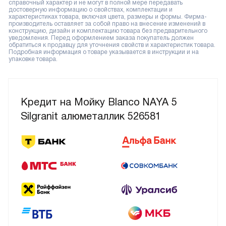
справочный характер и не могут в полной мере передавать
достоверную информацию о свойствах, комплектации и
характеристиках товара, включая цвета, размеры и формы. Фирма-
производитель оставляет за собой право на внесение изменений в
конструкцию, дизайн и комплектацию товара без предварительного
уведомления. Перед оформлением заказа покупатель должен
обратиться к продавцу для уточнения свойств и характеристик товара.
Подробная информация о товаре указывается в инструкции и на
упаковке товара.
Кредит на Мойку Blanco NAYA 5
Silgranit алюметаллик 526581