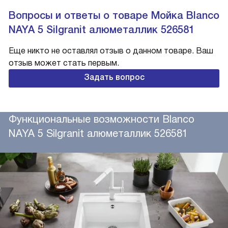
Вопросы и ответы о товаре Мойка Blanco
NAYA 5 Silgranit алюметаллик 526581
Еще никто не оставлял отзыв о данном товаре. Ваш
отзыв может стать первым.
Задать вопрос
Функциональные возможности Blanco
NAYA 5 Silgranit алюметаллик 526581