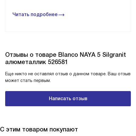
Читать подробнее
Отзывы о товаре Blanco NAYA 5 Silgranit
алюметаллик 526581
Еще никто не оставлял отзыв о данном товаре. Ваш отзыв
может стать первым.
Написать отзыв
С этим товаром покупают