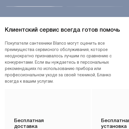
Клиентский сервис всегда готов помочь
Покупатели сантехники Blanco могут оценить все
преимущества сервисного обслуживания, которое
неоднократно признавалось лучшим по сравнению с
конкурентами. Если вы нуждаетесь в персональных
рекомендациях по использованию прибора или
профессиональном уходе за своей техникой, Бланко
всегда к вашим услугам.
Бесплатная
Бесплатна
доставка
установка