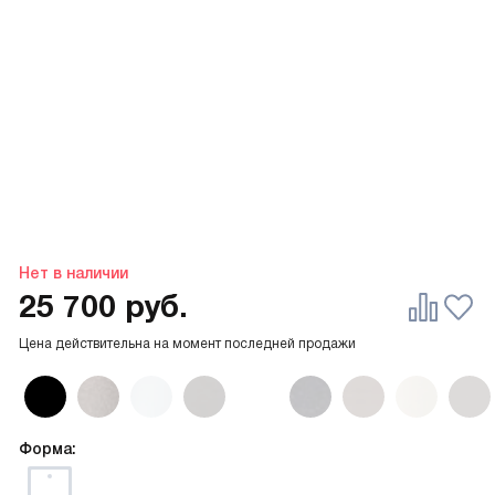
Нет в наличии
25 700
руб.
Цена действительна на момент последней продажи
Форма: