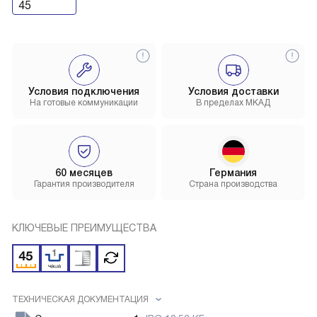
45
Условия подключения
Условия доставки
На готовые коммуникации
В пределах МКАД
60 месяцев
Германия
Гарантия производителя
Страна производства
КЛЮЧЕВЫЕ ПРЕИМУЩЕСТВА
ТЕХНИЧЕСКАЯ ДОКУМЕНТАЦИЯ