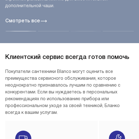
дополнительной чаши.
Смотреть все
Клиентский сервис всегда готов помочь
Покупатели сантехники Blanco могут оценить все
преимущества сервисного обслуживания, которое
неоднократно признавалось лучшим по сравнению с
конкурентами. Если вы нуждаетесь в персональных
рекомендациях по использованию прибора или
профессиональном уходе за своей техникой, Бланко
всегда к вашим услугам.