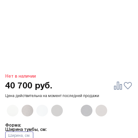
Нет в наличии
40 700
руб.
Цена действительна на момент последней продажи
Форма:
Ширина тумбы, см:
Ширина, см.