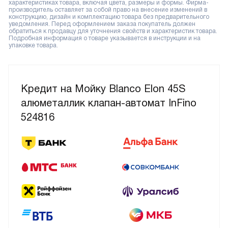
характеристиках товара, включая цвета, размеры и формы. Фирма-
производитель оставляет за собой право на внесение изменений в
конструкцию, дизайн и комплектацию товара без предварительного
уведомления. Перед оформлением заказа покупатель должен
обратиться к продавцу для уточнения свойств и характеристик товара.
Подробная информация о товаре указывается в инструкции и на
упаковке товара.
Кредит на Мойку Blanco Elon 45S
алюметаллик клапан-автомат InFino
524816