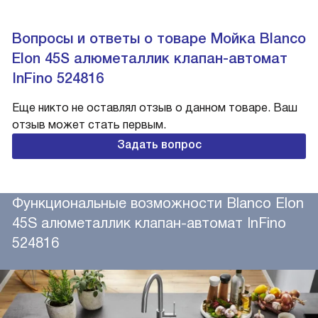
Вопросы и ответы о товаре Мойка Blanco
Elon 45S алюметаллик клапан-автомат
InFino 524816
Еще никто не оставлял отзыв о данном товаре. Ваш
отзыв может стать первым.
Задать вопрос
Функциональные возможности Blanco Elon
45S алюметаллик клапан-автомат InFino
524816