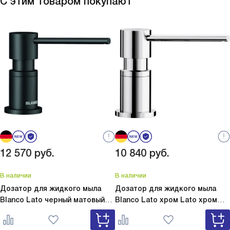
С этим товаром покупают
12 570
руб.
10 840
руб.
В наличии
В наличии
Дозатор для жидкого мыла
Дозатор для жидкого мыла
Blanco Lato черный матовый
Blanco Lato хром
Lato хром
Lato черный матовый 525789
525808