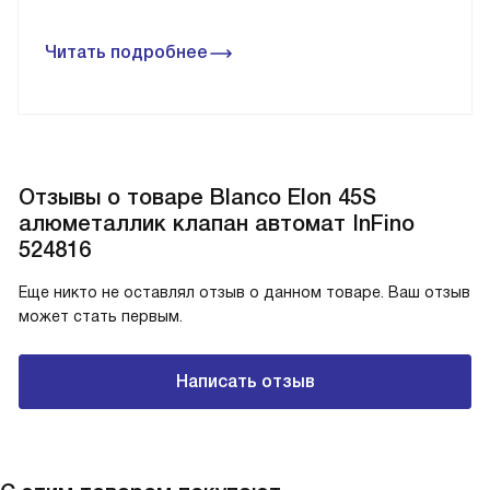
Читать подробнее
Отзывы о товаре Blanco Elon 45S
алюметаллик клапан автомат InFino
524816
Еще никто не оставлял отзыв о данном товаре. Ваш отзыв
может стать первым.
Написать отзыв